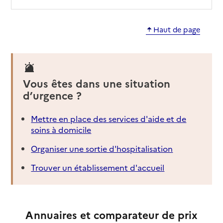
Haut de page
Vous êtes dans une situation
d’urgence ?
Mettre en place des services d'aide et de
soins à domicile
Organiser une sortie d'hospitalisation
Trouver un établissement d'accueil
Annuaires et comparateur de prix