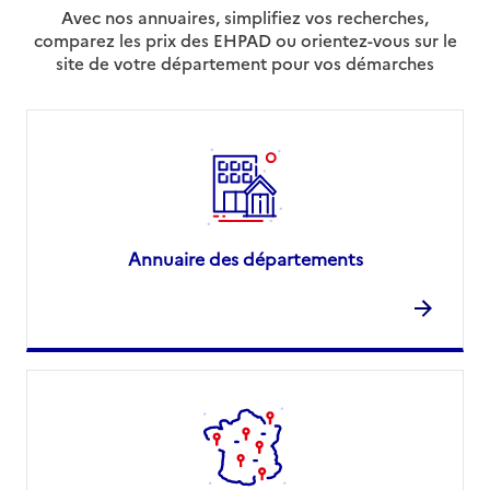
Avec nos annuaires, simplifiez vos recherches,
comparez les prix des EHPAD ou orientez-vous sur le
site de votre département pour vos démarches
Annuaire des départements