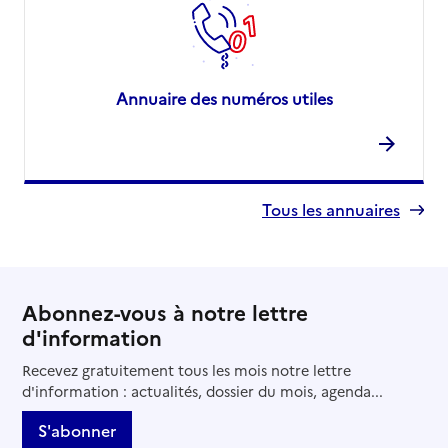
Annuaire des numéros utiles
Tous les annuaires
Abonnez-vous à notre lettre
d'information
Recevez gratuitement tous les mois notre lettre
d'information : actualités, dossier du mois, agenda...
S'abonner