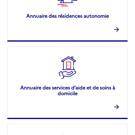
Annuaire des résidences autonomie
Annuaire des services d’aide et de soins à
domicile