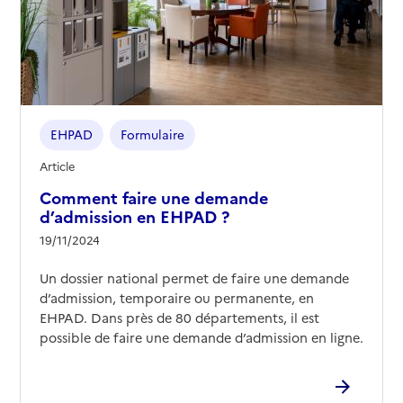
EHPAD
Formulaire
Article
Comment faire une demande
d’admission en EHPAD ?
19/11/2024
Un dossier national permet de faire une demande
d’admission, temporaire ou permanente, en
EHPAD. Dans près de 80 départements, il est
possible de faire une demande d’admission en ligne.