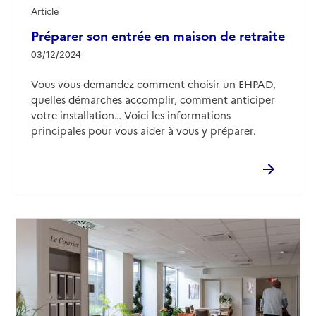
Article
Préparer son entrée en maison de retraite
03/12/2024
Vous vous demandez comment choisir un EHPAD,
quelles démarches accomplir, comment anticiper
votre installation… Voici les informations
principales pour vous aider à vous y préparer.