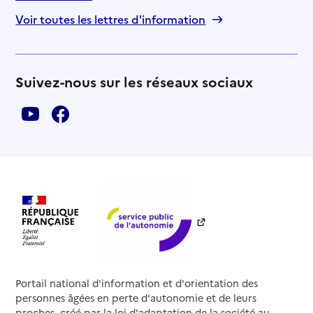
Voir toutes les lettres d'information
Suivez-nous sur les réseaux sociaux
Portail national d'information et d'orientation des
personnes âgées en perte d'autonomie et de leurs
proches, créé par la loi d'adaptation de la société au