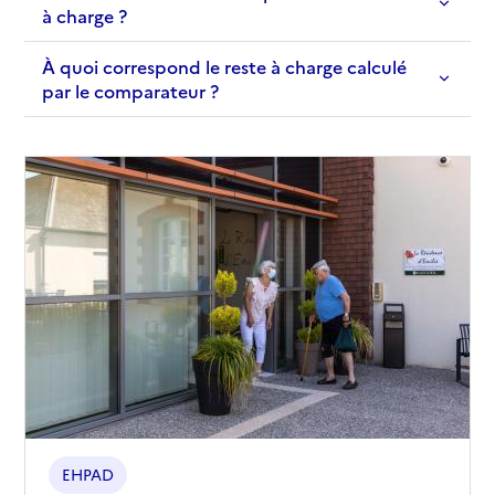
à charge ?
À quoi correspond le reste à charge calculé
par le comparateur ?
EHPAD