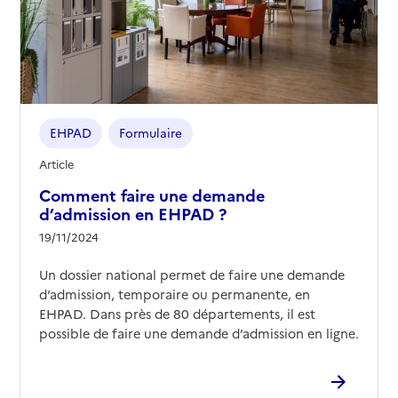
EHPAD
Formulaire
Article
Comment faire une demande
d’admission en EHPAD ?
19/11/2024
Un dossier national permet de faire une demande
d’admission, temporaire ou permanente, en
EHPAD. Dans près de 80 départements, il est
possible de faire une demande d’admission en ligne.