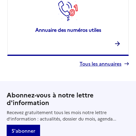
Annuaire des numéros utiles
Tous les annuaires
Abonnez-vous à notre lettre
d'information
Recevez gratuitement tous les mois notre lettre
d'information : actualités, dossier du mois, agenda...
S'abonner