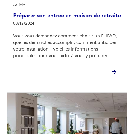
Article
Préparer son entrée en maison de retraite
03/12/2024
Vous vous demandez comment choisir un EHPAD,
quelles démarches accomplir, comment anticiper
votre installation… Voici les informations
principales pour vous aider à vous y préparer.