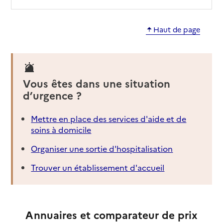
Haut de page
Vous êtes dans une situation
d’urgence ?
Mettre en place des services d'aide et de
soins à domicile
Organiser une sortie d'hospitalisation
Trouver un établissement d'accueil
Annuaires et comparateur de prix