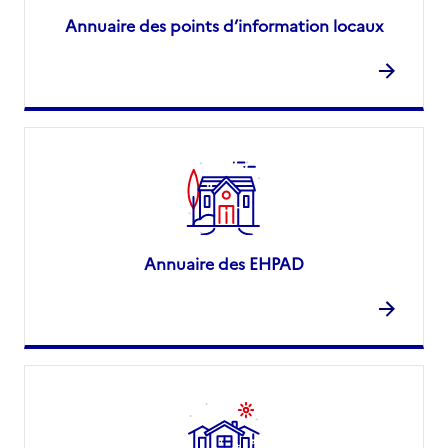
Annuaire des points d’information locaux
Annuaire des EHPAD