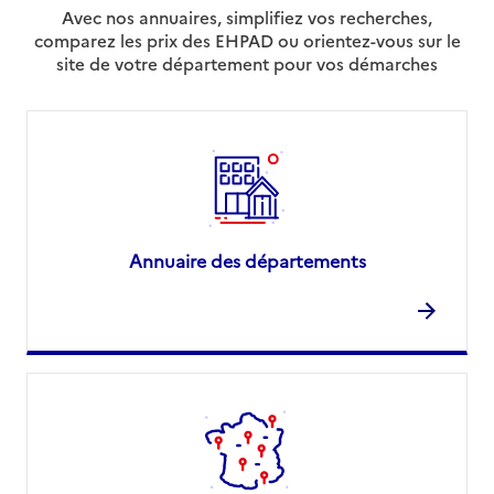
Avec nos annuaires, simplifiez vos recherches,
comparez les prix des EHPAD ou orientez-vous sur le
site de votre département pour vos démarches
Annuaire des départements