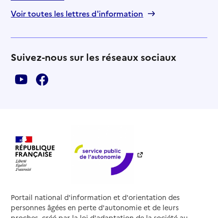
Voir toutes les lettres d'information
Suivez-nous sur les réseaux sociaux
Portail national d'information et d'orientation des
personnes âgées en perte d'autonomie et de leurs
proches, créé par la loi d'adaptation de la société au