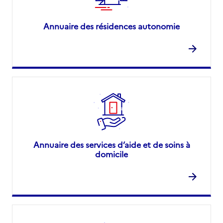
Annuaire des résidences autonomie
Annuaire des services d’aide et de soins à
domicile