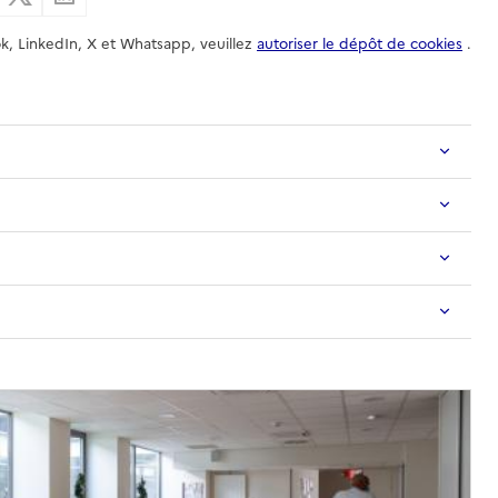
k, LinkedIn, X et Whatsapp, veuillez
autoriser le dépôt de cookies
.