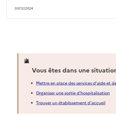
03/12/2024
Vous êtes dans une situatio
Mettre en place des services d'aide et d
Organiser une sortie d'hospitalisation
Trouver un établissement d'accueil