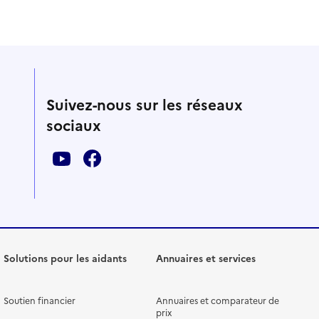
Suivez-nous sur les réseaux
sociaux
Solutions pour les aidants
Annuaires et services
Soutien financier
Annuaires et comparateur de
prix