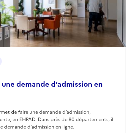
 une demande d’admission en
ermet de faire une demande d’admission,
nte, en EHPAD. Dans près de 80 départements, il
une demande d’admission en ligne.