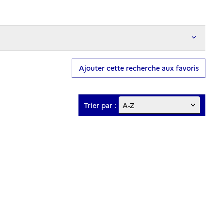
Ajouter cette recherche aux favoris
Trier par :