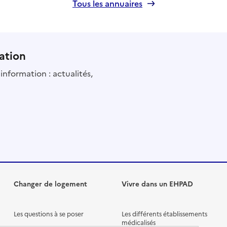
Tous les annuaires
ation
information : actualités,
Changer de logement
Vivre dans un EHPAD
Les questions à se poser
Les différents établissements
médicalisés