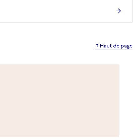
Haut de page