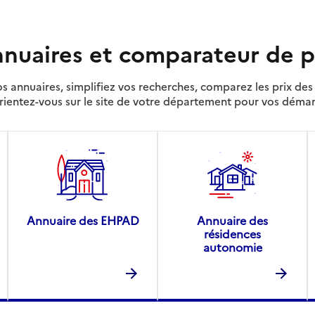
nuaires et comparateur de p
s annuaires, simplifiez vos recherches, comparez les prix d
rientez-vous sur le site de votre département pour vos déma
Annuaire des EHPAD
Annuaire des
résidences
autonomie