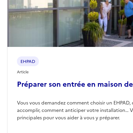
EHPAD
Article
Préparer son entrée en maison de 
Vous vous demandez comment choisir un EHPAD, 
accomplir, comment anticiper votre installation… Vo
principales pour vous aider à vous y préparer.