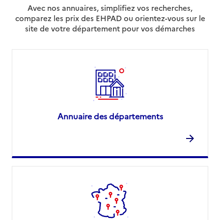
Avec nos annuaires, simplifiez vos recherches,
comparez les prix des EHPAD ou orientez-vous sur le
site de votre département pour vos démarches
Annuaire des départements