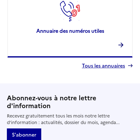
Annuaire des numéros utiles
Tous les annuaires
Abonnez-vous à notre lettre
d'information
Recevez gratuitement tous les mois notre lettre
d'information : actualités, dossier du mois, agenda...
S'abonner