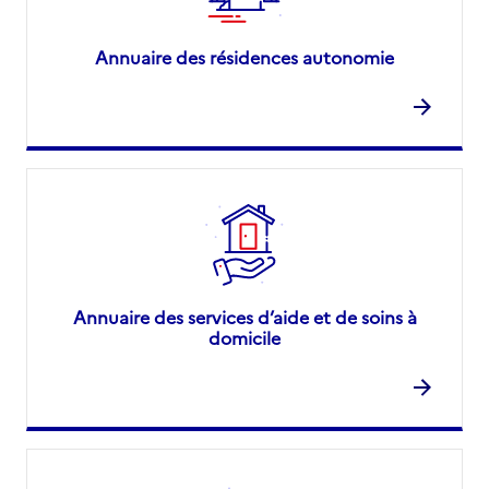
Annuaire des résidences autonomie
Annuaire des services d’aide et de soins à
domicile