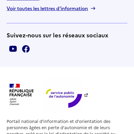
Voir toutes les lettres d'information
Suivez-nous sur les réseaux sociaux
Portail national d'information et d'orientation des
personnes âgées en perte d'autonomie et de leurs
proches, créé par la loi d'adaptation de la société au