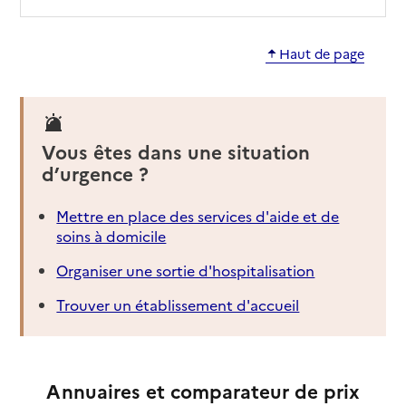
Haut de page
Vous êtes dans une situation
d’urgence ?
Mettre en place des services d'aide et de
soins à domicile
Organiser une sortie d'hospitalisation
Trouver un établissement d'accueil
Annuaires et comparateur de prix