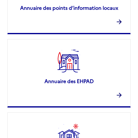
Annuaire des points d’information locaux
Annuaire des EHPAD