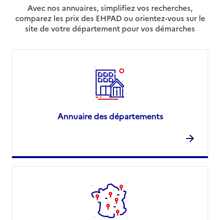
Avec nos annuaires, simplifiez vos recherches,
comparez les prix des EHPAD ou orientez-vous sur le
site de votre département pour vos démarches
Annuaire des départements