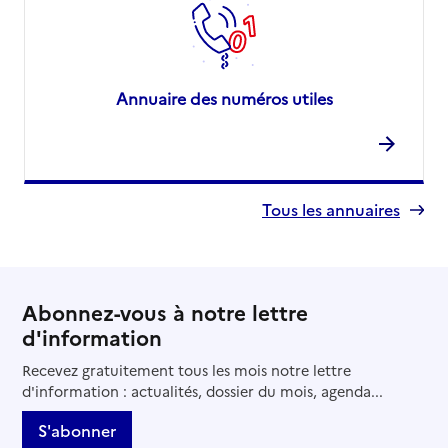
Annuaire des numéros utiles
Tous les annuaires
Abonnez-vous à notre lettre
d'information
Recevez gratuitement tous les mois notre lettre
d'information : actualités, dossier du mois, agenda...
S'abonner