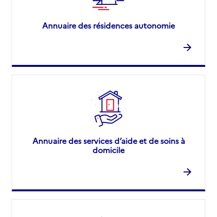
Annuaire des résidences autonomie
Annuaire des services d’aide et de soins à
domicile