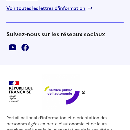
Voir toutes les lettres d'information
Suivez-nous sur les réseaux sociaux
Portail national d'information et d'orientation des
personnes âgées en perte d'autonomie et de leurs
proches, créé par la loi d'adaptation de la société au