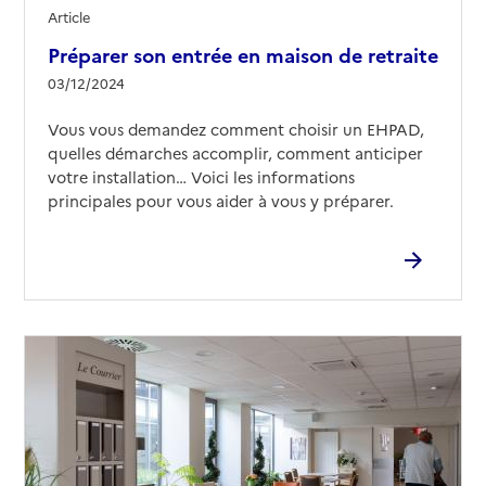
Article
Préparer son entrée en maison de retraite
03/12/2024
Vous vous demandez comment choisir un EHPAD,
quelles démarches accomplir, comment anticiper
votre installation… Voici les informations
principales pour vous aider à vous y préparer.