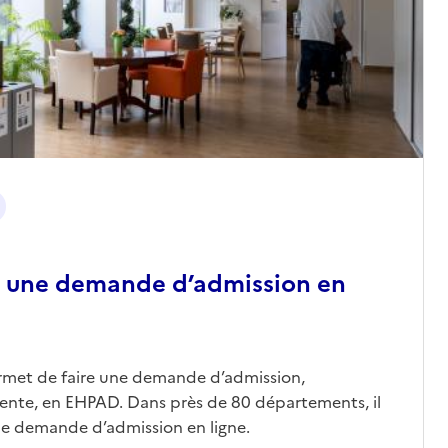
 une demande d’admission en
ermet de faire une demande d’admission,
nte, en EHPAD. Dans près de 80 départements, il
une demande d’admission en ligne.