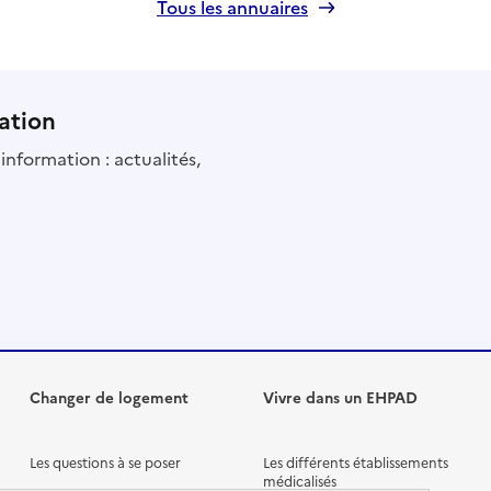
Tous les annuaires
ation
information : actualités,
Changer de logement
Vivre dans un EHPAD
Les questions à se poser
Les différents établissements
médicalisés