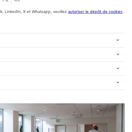
k, LinkedIn, X et Whatsapp, veuillez
autoriser le dépôt de cookies
.