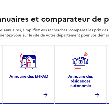
nuaires et comparateur de p
s annuaires, simplifiez vos recherches, comparez les prix d
rientez-vous sur le site de votre département pour vos déma
Annuaire des EHPAD
Annuaire des
résidences
autonomie