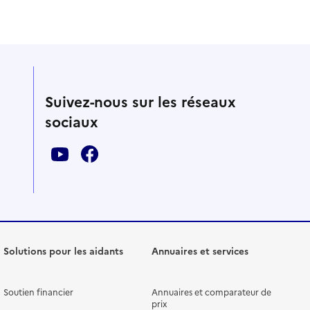
Suivez-nous sur les réseaux
sociaux
Solutions pour les aidants
Annuaires et services
Soutien financier
Annuaires et comparateur de
prix