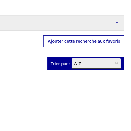
Ajouter cette recherche aux favoris
Trier par :