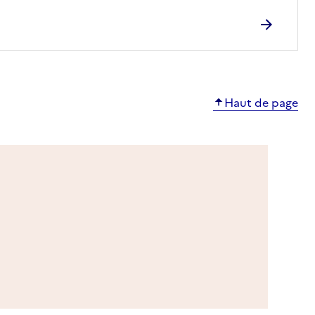
Haut de page