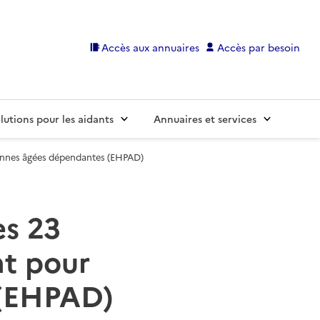
Accès aux annuaires
Accès par besoin
lutions pour les aidants
Annuaires et services
onnes âgées dépendantes (EHPAD)
es 23
t pour
 (EHPAD)