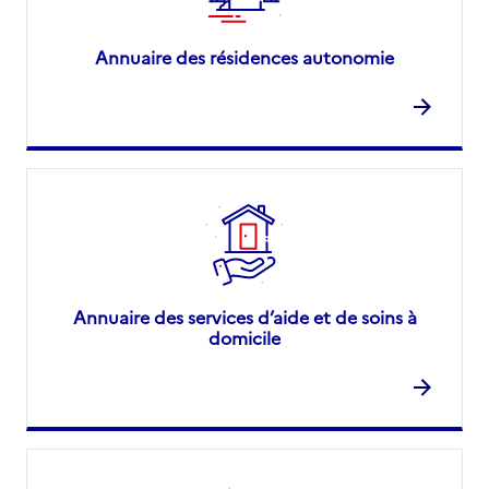
Annuaire des résidences autonomie
Annuaire des services d’aide et de soins à
domicile