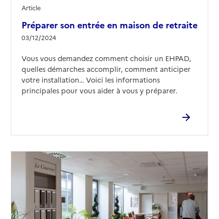
Article
Préparer son entrée en maison de retraite
03/12/2024
Vous vous demandez comment choisir un EHPAD,
quelles démarches accomplir, comment anticiper
votre installation… Voici les informations
principales pour vous aider à vous y préparer.