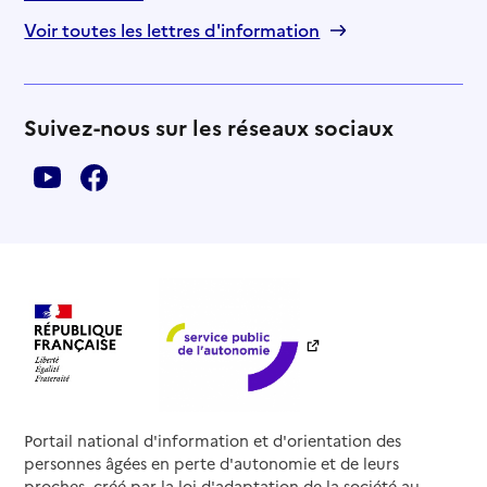
Voir toutes les lettres d'information
Suivez-nous sur les réseaux sociaux
Portail national d'information et d'orientation des
personnes âgées en perte d'autonomie et de leurs
proches, créé par la loi d'adaptation de la société au