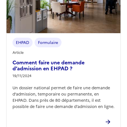
EHPAD
Formulaire
Article
Comment faire une demande
d’admission en EHPAD ?
19/11/2024
Un dossier national permet de faire une demande
d’admission, temporaire ou permanente, en
EHPAD. Dans près de 80 départements, il est
possible de faire une demande d’admission en ligne.