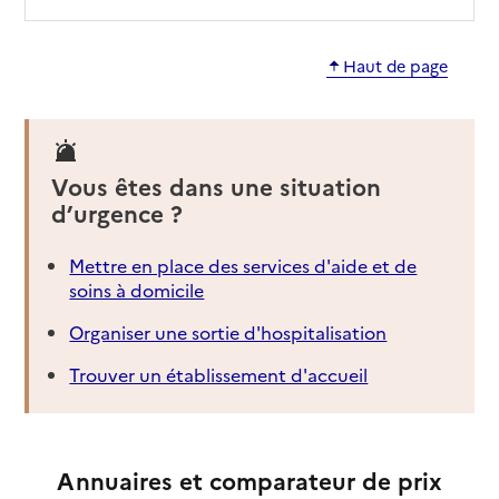
Haut de page
Vous êtes dans une situation
d’urgence ?
Mettre en place des services d'aide et de
soins à domicile
Organiser une sortie d'hospitalisation
Trouver un établissement d'accueil
Annuaires et comparateur de prix