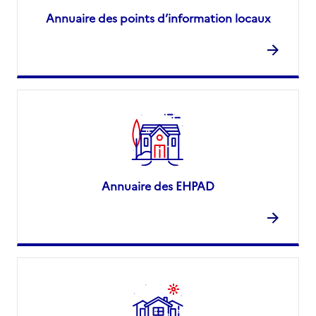
Annuaire des points d’information locaux
Annuaire des EHPAD