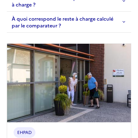
à charge ?
À quoi correspond le reste à charge calculé
par le comparateur ?
EHPAD