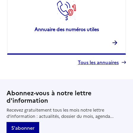
Annuaire des numéros utiles
Tous les annuaires
Abonnez-vous à notre lettre
d'information
Recevez gratuitement tous les mois notre lettre
d'information : actualités, dossier du mois, agenda...
S'abonner