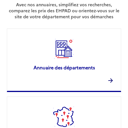
Avec nos annuaires, simplifiez vos recherches,
comparez les prix des EHPAD ou orientez-vous sur le
site de votre département pour vos démarches
Annuaire des départements