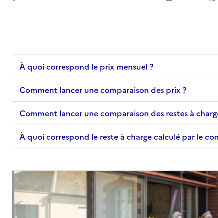
À quoi correspond le prix mensuel ?
Comment lancer une comparaison des prix ?
Comment lancer une comparaison des restes à charg
À quoi correspond le reste à charge calculé par le c