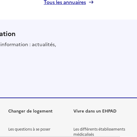
Tous les annuaires
ation
information : actualités,
Changer de logement
Vivre dans un EHPAD
Les questions à se poser
Les différents établissements
médicalisés