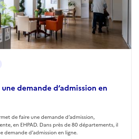
 une demande d’admission en
ermet de faire une demande d’admission,
nte, en EHPAD. Dans près de 80 départements, il
une demande d’admission en ligne.