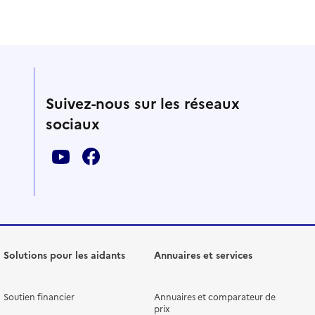
Suivez-nous sur les réseaux
sociaux
Solutions pour les aidants
Annuaires et services
Soutien financier
Annuaires et comparateur de
prix