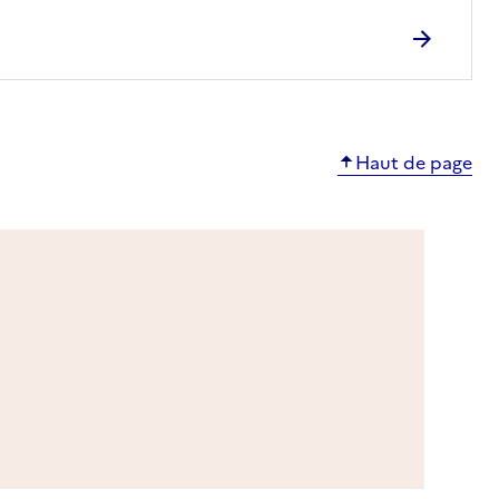
Haut de page