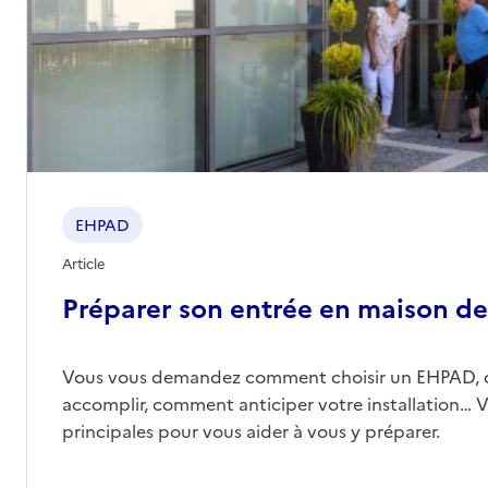
EHPAD
Article
Préparer son entrée en maison de 
Vous vous demandez comment choisir un EHPAD, 
accomplir, comment anticiper votre installation… Vo
principales pour vous aider à vous y préparer.