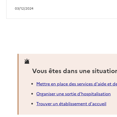
03/12/2024
Vous êtes dans une situatio
Mettre en place des services d'aide et d
Organiser une sortie d'hospitalisation
Trouver un établissement d'accueil