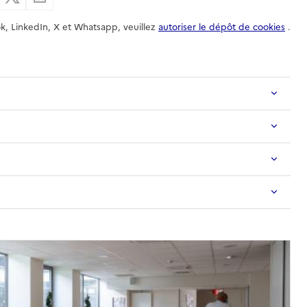
k, LinkedIn, X et Whatsapp, veuillez
autoriser le dépôt de cookies
.