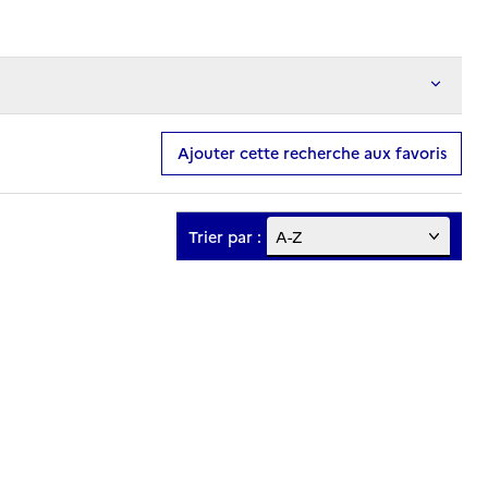
Ajouter cette recherche aux favoris
Trier par :