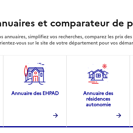
nuaires et comparateur de p
s annuaires, simplifiez vos recherches, comparez les prix d
rientez-vous sur le site de votre département pour vos déma
Annuaire des EHPAD
Annuaire des
résidences
autonomie