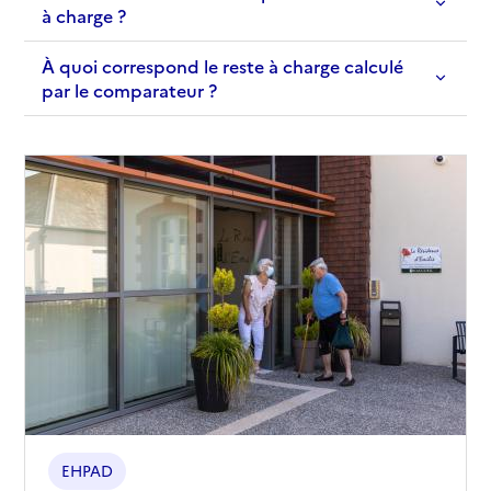
à charge ?
À quoi correspond le reste à charge calculé
par le comparateur ?
EHPAD