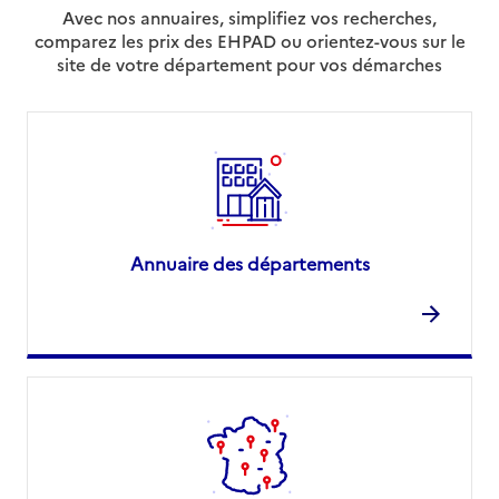
Avec nos annuaires, simplifiez vos recherches,
comparez les prix des EHPAD ou orientez-vous sur le
site de votre département pour vos démarches
Annuaire des départements