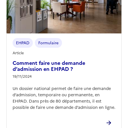
EHPAD
Formulaire
Article
Comment faire une demande
d’admission en EHPAD ?
19/11/2024
Un dossier national permet de faire une demande
d’admission, temporaire ou permanente, en
EHPAD. Dans près de 80 départements, il est
possible de faire une demande d’admission en ligne.