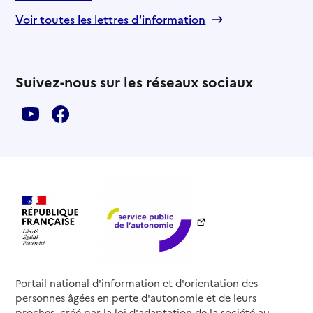
Voir toutes les lettres d'information
Suivez-nous sur les réseaux sociaux
Portail national d'information et d'orientation des
personnes âgées en perte d'autonomie et de leurs
proches, créé par la loi d'adaptation de la société au