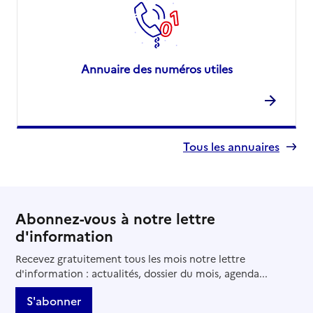
Annuaire des numéros utiles
Tous les annuaires
Abonnez-vous à notre lettre
d'information
Recevez gratuitement tous les mois notre lettre
d'information : actualités, dossier du mois, agenda...
S'abonner