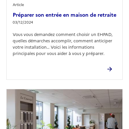
Article
Préparer son entrée en maison de retraite
03/12/2024
Vous vous demandez comment choisir un EHPAD,
quelles démarches accomplir, comment anticiper
votre installation… Voici les informations
principales pour vous aider à vous y préparer.