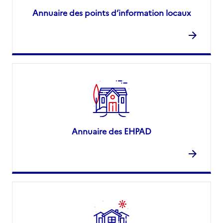
Annuaire des points d’information locaux
Annuaire des EHPAD