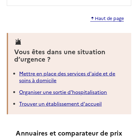
Haut de page
Vous êtes dans une situation
d’urgence ?
Mettre en place des services d'aide et de
soins à domicile
Organiser une sortie d'hospitalisation
Trouver un établissement d'accueil
Annuaires et comparateur de prix