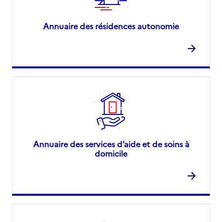
Annuaire des résidences autonomie
Annuaire des services d’aide et de soins à
domicile