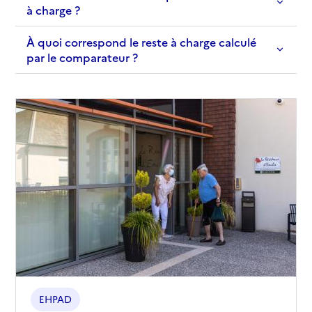
à charge ?
À quoi correspond le reste à charge calculé
par le comparateur ?
EHPAD