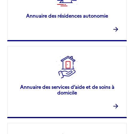
Annuaire des résidences autonomie
Annuaire des services d’aide et de soins à
domicile