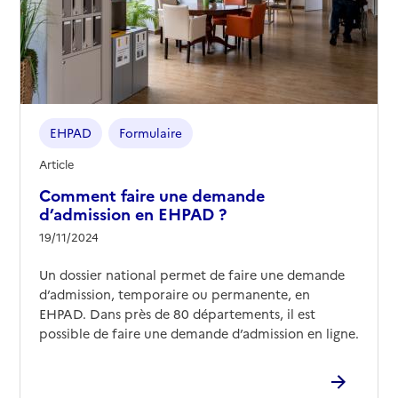
EHPAD
Formulaire
Article
Comment faire une demande
d’admission en EHPAD ?
19/11/2024
Un dossier national permet de faire une demande
d’admission, temporaire ou permanente, en
EHPAD. Dans près de 80 départements, il est
possible de faire une demande d’admission en ligne.