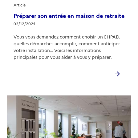
Article
Préparer son entrée en maison de retraite
03/12/2024
Vous vous demandez comment choisir un EHPAD,
quelles démarches accomplir, comment anticiper
votre installation… Voici les informations
principales pour vous aider à vous y préparer.