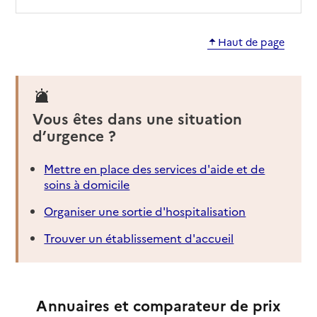
Haut de page
Vous êtes dans une situation
d’urgence ?
Mettre en place des services d'aide et de
soins à domicile
Organiser une sortie d'hospitalisation
Trouver un établissement d'accueil
Annuaires et comparateur de prix