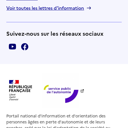
Voir toutes les lettres d'information
Suivez-nous sur les réseaux sociaux
Portail national d'information et d'orientation des
personnes âgées en perte d'autonomie et de leurs
proches, créé par la loi d'adaptation de la société au