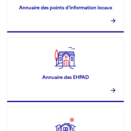
Annuaire des points d’information locaux
Annuaire des EHPAD