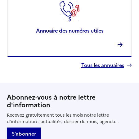
Annuaire des numéros utiles
Tous les annuaires
Abonnez-vous à notre lettre
d'information
Recevez gratuitement tous les mois notre lettre
d'information : actualités, dossier du mois, agenda...
S'abonner