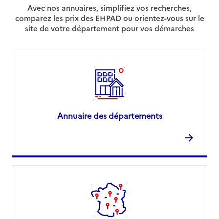
Avec nos annuaires, simplifiez vos recherches,
comparez les prix des EHPAD ou orientez-vous sur le
site de votre département pour vos démarches
Annuaire des départements