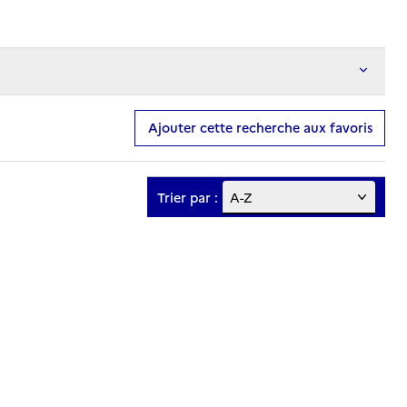
Ajouter cette recherche aux favoris
Trier par :