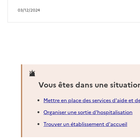
03/12/2024
Vous êtes dans une situatio
Mettre en place des services d'aide et d
Organiser une sortie d'hospitalisation
Trouver un établissement d'accueil