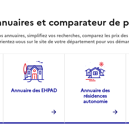
nuaires et comparateur de p
s annuaires, simplifiez vos recherches, comparez les prix d
rientez-vous sur le site de votre département pour vos déma
Annuaire des EHPAD
Annuaire des
résidences
autonomie