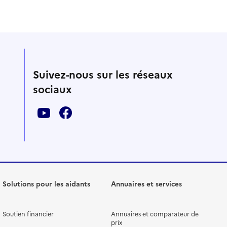
Suivez-nous sur les réseaux
sociaux
Solutions pour les aidants
Annuaires et services
Soutien financier
Annuaires et comparateur de
prix