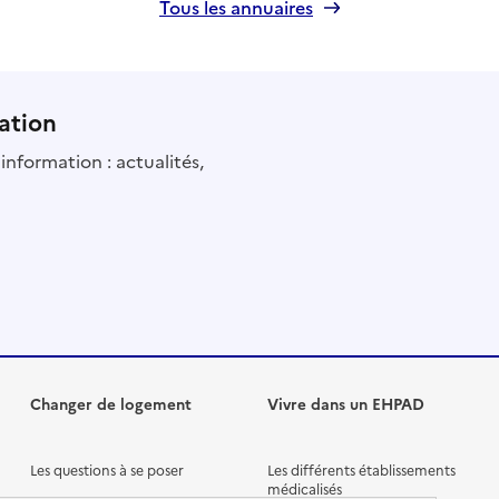
Tous les annuaires
ation
information : actualités,
Changer de logement
Vivre dans un EHPAD
Les questions à se poser
Les différents établissements
médicalisés