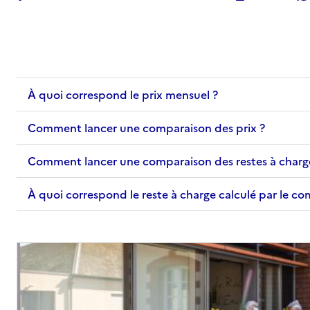
À quoi correspond le prix mensuel ?
Comment lancer une comparaison des prix ?
Comment lancer une comparaison des restes à charg
À quoi correspond le reste à charge calculé par le c