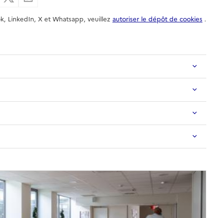
k, LinkedIn, X et Whatsapp, veuillez
autoriser le dépôt de cookies
.