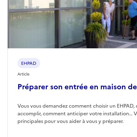
EHPAD
Article
Préparer son entrée en maison de 
Vous vous demandez comment choisir un EHPAD, 
accomplir, comment anticiper votre installation… Vo
principales pour vous aider à vous y préparer.