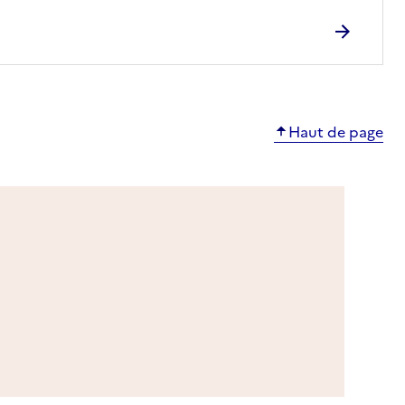
Haut de page