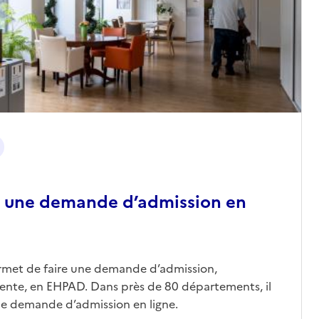
 une demande d’admission en
ermet de faire une demande d’admission,
nte, en EHPAD. Dans près de 80 départements, il
une demande d’admission en ligne.