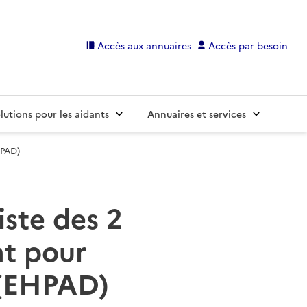
Accès aux annuaires
Accès par besoin
lutions pour les aidants
Annuaires et services
HPAD)
iste des 2
t pour
 (EHPAD)