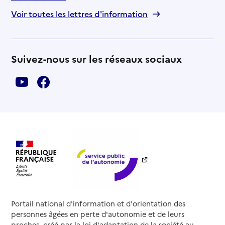
Voir toutes les lettres d'information
Suivez-nous sur les réseaux sociaux
Portail national d'information et d'orientation des
personnes âgées en perte d'autonomie et de leurs
proches, créé par la loi d'adaptation de la société au