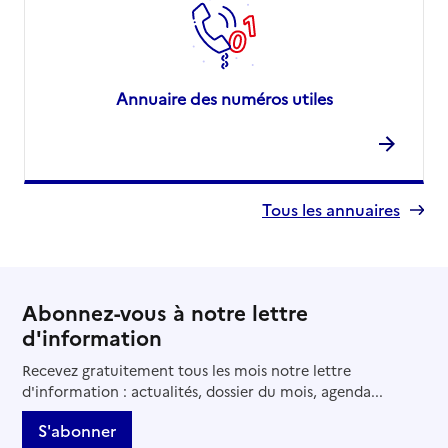
Annuaire des numéros utiles
Tous les annuaires
Abonnez-vous à notre lettre
d'information
Recevez gratuitement tous les mois notre lettre
d'information : actualités, dossier du mois, agenda...
S'abonner