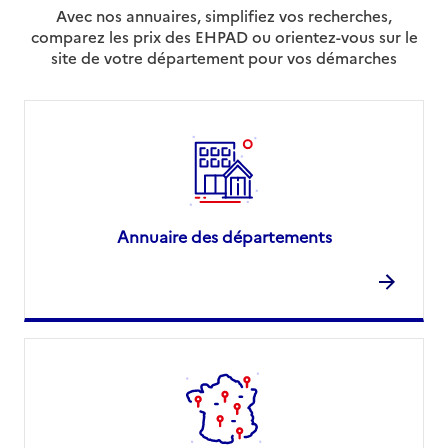
Avec nos annuaires, simplifiez vos recherches,
comparez les prix des EHPAD ou orientez-vous sur le
site de votre département pour vos démarches
Annuaire des départements