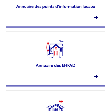
Annuaire des points d’information locaux
Annuaire des EHPAD