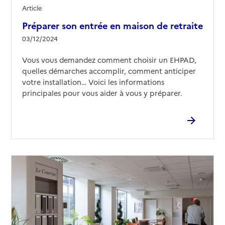
Article
Préparer son entrée en maison de retraite
03/12/2024
Vous vous demandez comment choisir un EHPAD,
quelles démarches accomplir, comment anticiper
votre installation… Voici les informations
principales pour vous aider à vous y préparer.