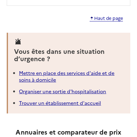
Haut de page
Vous êtes dans une situation
d’urgence ?
Mettre en place des services d'aide et de
soins à domicile
Organiser une sortie d'hospitalisation
Trouver un établissement d'accueil
Annuaires et comparateur de prix