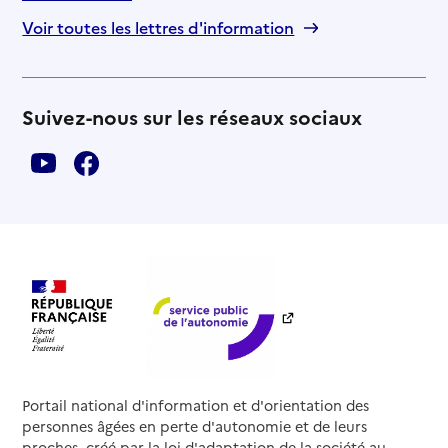
Voir toutes les lettres d'information
Suivez-nous sur les réseaux sociaux
Portail national d'information et d'orientation des
personnes âgées en perte d'autonomie et de leurs
proches, créé par la loi d'adaptation de la société au