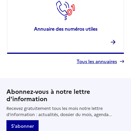
Annuaire des numéros utiles
Tous les annuaires
Abonnez-vous à notre lettre
d'information
Recevez gratuitement tous les mois notre lettre
d'information : actualités, dossier du mois, agenda...
S'abonner