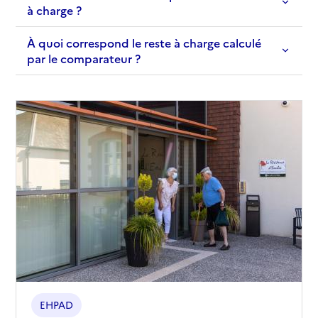
à charge ?
À quoi correspond le reste à charge calculé
par le comparateur ?
EHPAD