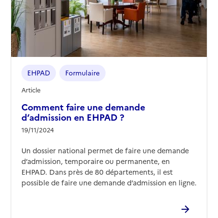
EHPAD
Formulaire
Article
Comment faire une demande
d’admission en EHPAD ?
19/11/2024
Un dossier national permet de faire une demande
d’admission, temporaire ou permanente, en
EHPAD. Dans près de 80 départements, il est
possible de faire une demande d’admission en ligne.