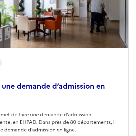
 une demande d’admission en
ermet de faire une demande d’admission,
nte, en EHPAD. Dans près de 80 départements, il
une demande d’admission en ligne.