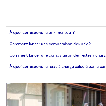
À quoi correspond le prix mensuel ?
Comment lancer une comparaison des prix ?
Comment lancer une comparaison des restes à charg
À quoi correspond le reste à charge calculé par le c