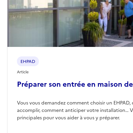
EHPAD
Article
Préparer son entrée en maison de 
Vous vous demandez comment choisir un EHPAD, 
accomplir, comment anticiper votre installation… Vo
principales pour vous aider à vous y préparer.