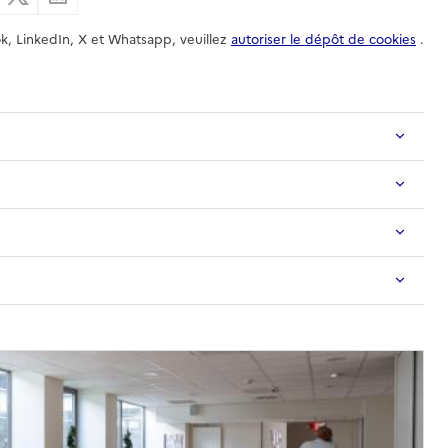
k, LinkedIn, X et Whatsapp, veuillez
autoriser le dépôt de cookies
.