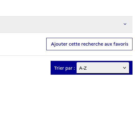
Ajouter cette recherche aux favoris
Trier par :