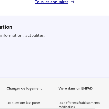
Tous les annuaires
ation
information : actualités,
Changer de logement
Vivre dans un EHPAD
Les questions à se poser
Les différents établissements
médicalisés