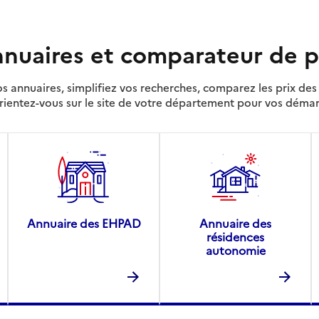
nuaires et comparateur de p
s annuaires, simplifiez vos recherches, comparez les prix d
rientez-vous sur le site de votre département pour vos déma
Annuaire des EHPAD
Annuaire des
résidences
autonomie