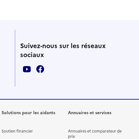
Suivez-nous sur les réseaux
sociaux
Solutions pour les aidants
Annuaires et services
Soutien financier
Annuaires et comparateur de
prix