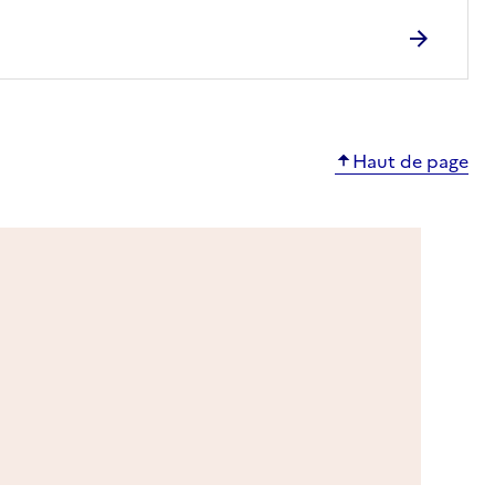
Haut de page