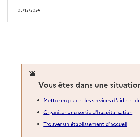
03/12/2024
Vous êtes dans une situatio
Mettre en place des services d'aide et d
Organiser une sortie d'hospitalisation
Trouver un établissement d'accueil