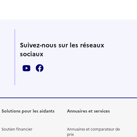
Suivez-nous sur les réseaux
sociaux
Solutions pour les aidants
Annuaires et services
Soutien financier
Annuaires et comparateur de
prix