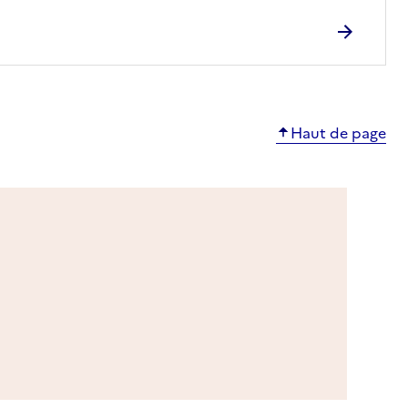
Haut de page