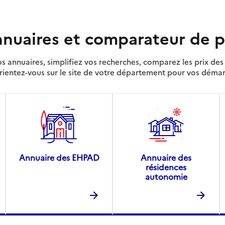
nuaires et comparateur de p
s annuaires, simplifiez vos recherches, comparez les prix d
rientez-vous sur le site de votre département pour vos déma
Annuaire des EHPAD
Annuaire des
résidences
autonomie