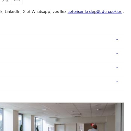
k, LinkedIn, X et Whatsapp, veuillez
autoriser le dépôt de cookies
.