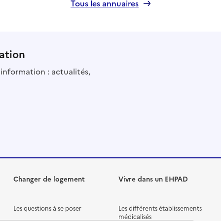
Tous les annuaires
ation
information : actualités,
Changer de logement
Vivre dans un EHPAD
Les questions à se poser
Les différents établissements
médicalisés