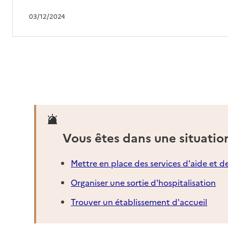
03/12/2024
Vous êtes dans une situatio
Mettre en place des services d'aide et d
Organiser une sortie d'hospitalisation
Trouver un établissement d'accueil