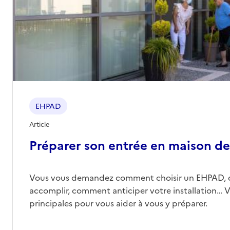
EHPAD
Article
Préparer son entrée en maison de 
Vous vous demandez comment choisir un EHPAD, 
accomplir, comment anticiper votre installation… Vo
principales pour vous aider à vous y préparer.