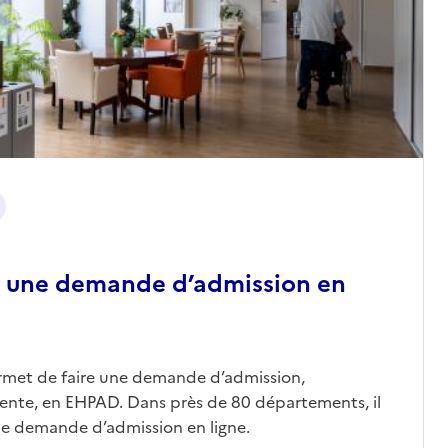
 une demande d’admission en
ermet de faire une demande d’admission,
nte, en EHPAD. Dans près de 80 départements, il
une demande d’admission en ligne.