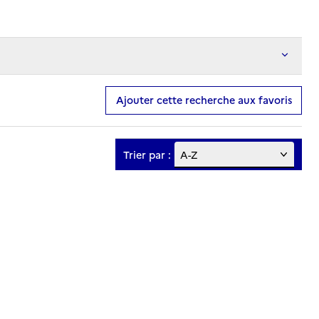
Ajouter cette recherche aux favoris
Trier par :