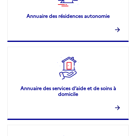
Annuaire des résidences autonomie
Annuaire des services d’aide et de soins à
domicile