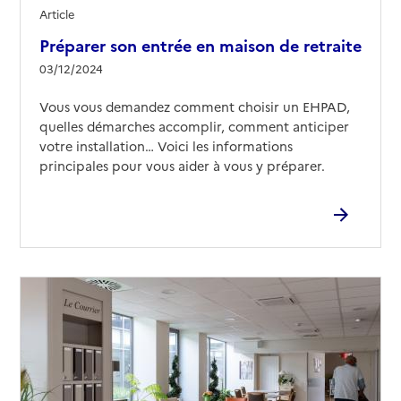
Article
Préparer son entrée en maison de retraite
03/12/2024
Vous vous demandez comment choisir un EHPAD,
quelles démarches accomplir, comment anticiper
votre installation… Voici les informations
principales pour vous aider à vous y préparer.