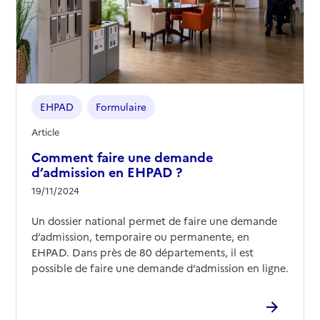
EHPAD
Formulaire
Article
Comment faire une demande
d’admission en EHPAD ?
19/11/2024
Un dossier national permet de faire une demande
d’admission, temporaire ou permanente, en
EHPAD. Dans près de 80 départements, il est
possible de faire une demande d’admission en ligne.