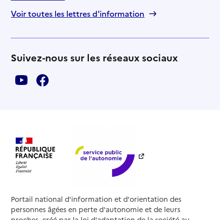
Voir toutes les lettres d'information
Suivez-nous sur les réseaux sociaux
Portail national d'information et d'orientation des
personnes âgées en perte d'autonomie et de leurs
proches, créé par la loi d'adaptation de la société au