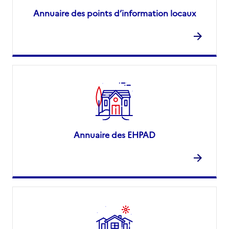
Annuaire des points d’information locaux
Annuaire des EHPAD