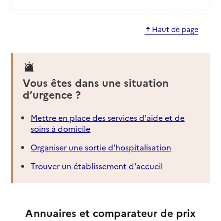
Haut de page
Vous êtes dans une situation
d’urgence ?
Mettre en place des services d'aide et de
soins à domicile
Organiser une sortie d'hospitalisation
Trouver un établissement d'accueil
Annuaires et comparateur de prix