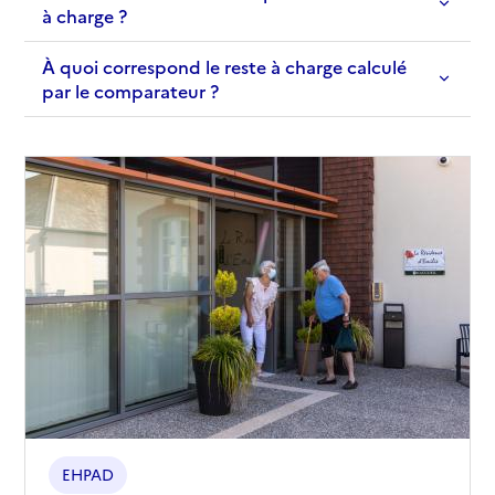
à charge ?
À quoi correspond le reste à charge calculé
par le comparateur ?
EHPAD