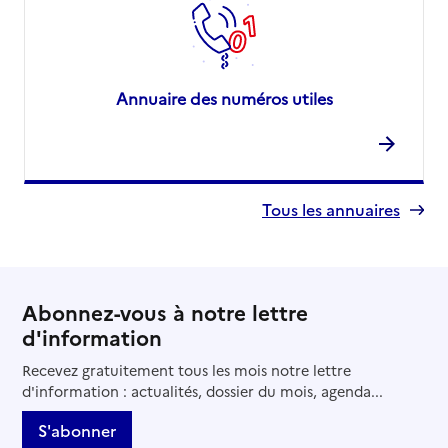
Annuaire des numéros utiles
Tous les annuaires
Abonnez-vous à notre lettre
d'information
Recevez gratuitement tous les mois notre lettre
d'information : actualités, dossier du mois, agenda...
S'abonner