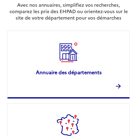
Avec nos annuaires, simplifiez vos recherches,
comparez les prix des EHPAD ou orientez-vous sur le
site de votre département pour vos démarches
Annuaire des départements