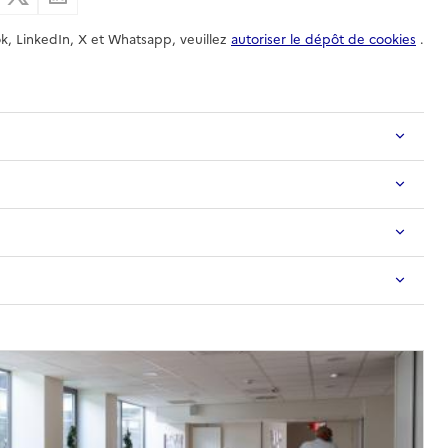
k, LinkedIn, X et Whatsapp, veuillez
autoriser le dépôt de cookies
.