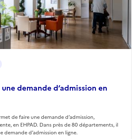
 une demande d’admission en
ermet de faire une demande d’admission,
nte, en EHPAD. Dans près de 80 départements, il
une demande d’admission en ligne.