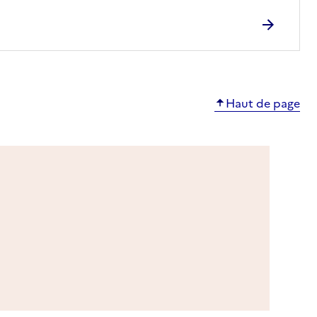
Haut de page