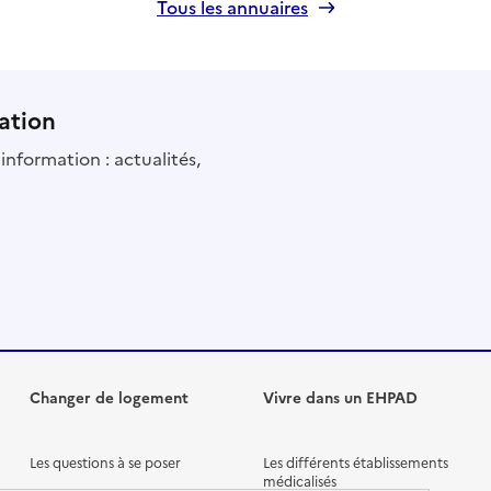
Tous les annuaires
ation
information : actualités,
Changer de logement
Vivre dans un EHPAD
Les questions à se poser
Les différents établissements
médicalisés