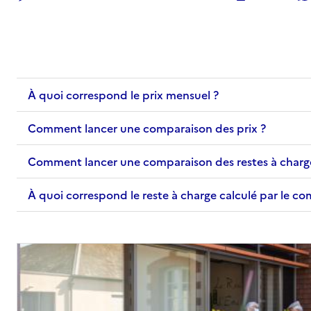
À quoi correspond le prix mensuel ?
Comment lancer une comparaison des prix ?
Comment lancer une comparaison des restes à charg
À quoi correspond le reste à charge calculé par le c