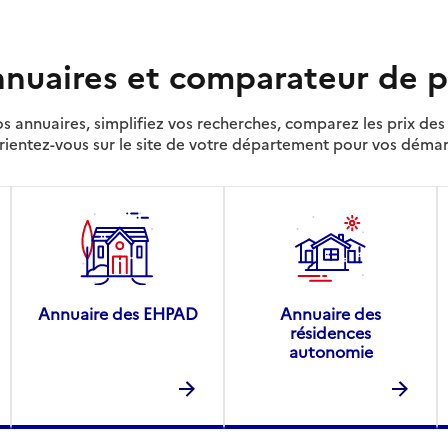
nuaires et comparateur de p
s annuaires, simplifiez vos recherches, comparez les prix d
rientez-vous sur le site de votre département pour vos déma
Annuaire des EHPAD
Annuaire des
résidences
autonomie