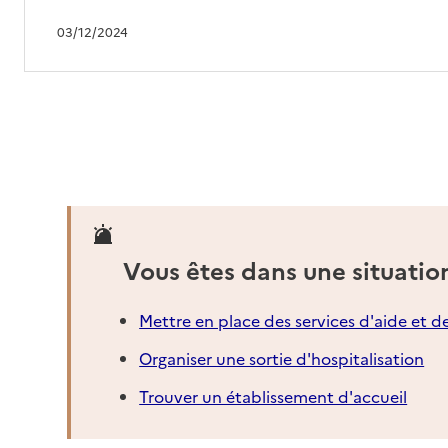
03/12/2024
Vous êtes dans une situatio
Mettre en place des services d'aide et d
Organiser une sortie d'hospitalisation
Trouver un établissement d'accueil