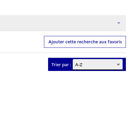
Ajouter cette recherche aux favoris
Trier par :