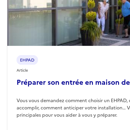
EHPAD
Article
Préparer son entrée en maison de 
Vous vous demandez comment choisir un EHPAD, 
accomplir, comment anticiper votre installation… Vo
principales pour vous aider à vous y préparer.