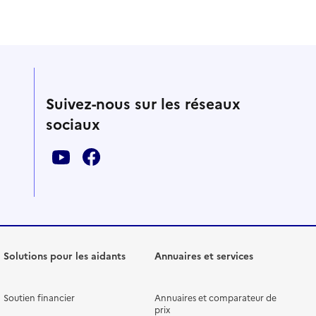
Suivez-nous sur les réseaux
sociaux
Solutions pour les aidants
Annuaires et services
Soutien financier
Annuaires et comparateur de
prix