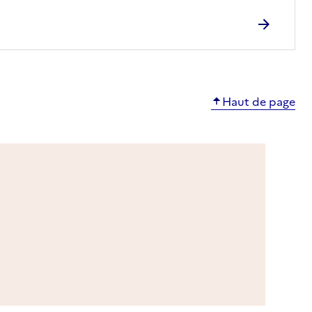
Haut de page