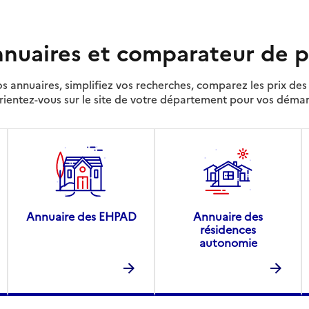
nuaires et comparateur de p
s annuaires, simplifiez vos recherches, comparez les prix d
rientez-vous sur le site de votre département pour vos déma
Annuaire des EHPAD
Annuaire des
résidences
autonomie