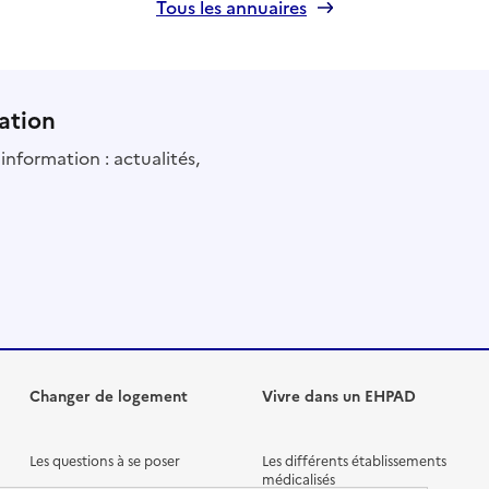
Tous les annuaires
ation
information : actualités,
Changer de logement
Vivre dans un EHPAD
Les questions à se poser
Les différents établissements
médicalisés