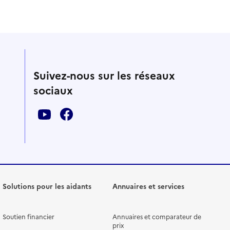
Suivez-nous sur les réseaux
sociaux
Solutions pour les aidants
Annuaires et services
Soutien financier
Annuaires et comparateur de
prix