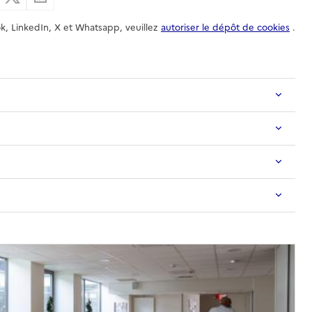
k, LinkedIn, X et Whatsapp, veuillez
autoriser le dépôt de cookies
.