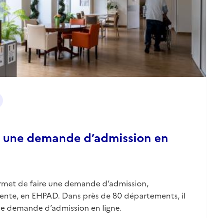
 une demande d’admission en
ermet de faire une demande d’admission,
nte, en EHPAD. Dans près de 80 départements, il
une demande d’admission en ligne.