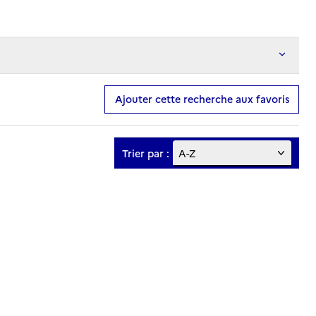
Ajouter cette recherche aux favoris
Trier par :