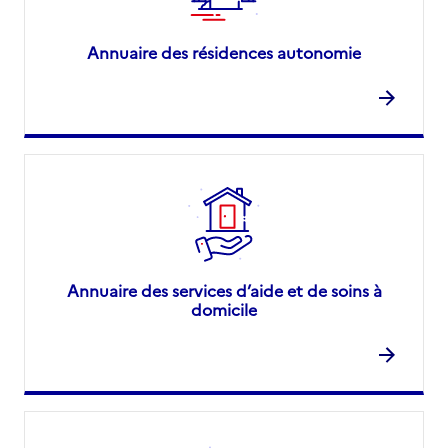
Annuaire des résidences autonomie
Annuaire des services d’aide et de soins à
domicile