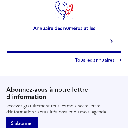
Annuaire des numéros utiles
Tous les annuaires
Abonnez-vous à notre lettre
d'information
Recevez gratuitement tous les mois notre lettre
d'information : actualités, dossier du mois, agenda...
S'abonner