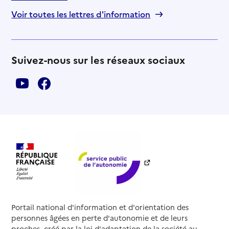
Voir toutes les lettres d'information
Suivez-nous sur les réseaux sociaux
Portail national d'information et d'orientation des
personnes âgées en perte d'autonomie et de leurs
proches, créé par la loi d'adaptation de la société au