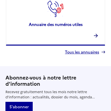
Annuaire des numéros utiles
Tous les annuaires
Abonnez-vous à notre lettre
d'information
Recevez gratuitement tous les mois notre lettre
d'information : actualités, dossier du mois, agenda...
S'abonner