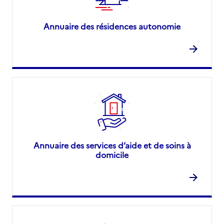
Annuaire des résidences autonomie
Annuaire des services d’aide et de soins à
domicile