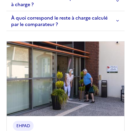
à charge ?
À quoi correspond le reste à charge calculé
par le comparateur ?
EHPAD