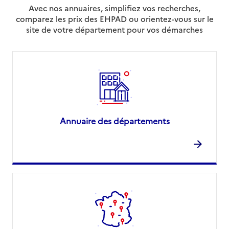
Avec nos annuaires, simplifiez vos recherches,
comparez les prix des EHPAD ou orientez-vous sur le
site de votre département pour vos démarches
Annuaire des départements