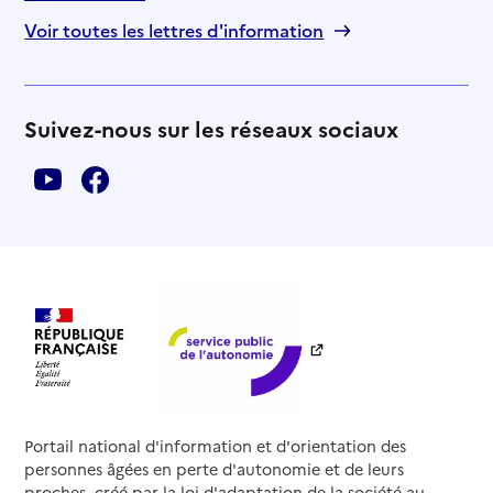
Voir toutes les lettres d'information
Suivez-nous sur les réseaux sociaux
Portail national d'information et d'orientation des
personnes âgées en perte d'autonomie et de leurs
proches, créé par la loi d'adaptation de la société au