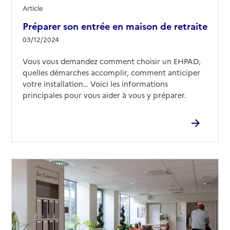
Article
Préparer son entrée en maison de retraite
03/12/2024
Vous vous demandez comment choisir un EHPAD,
quelles démarches accomplir, comment anticiper
votre installation… Voici les informations
principales pour vous aider à vous y préparer.