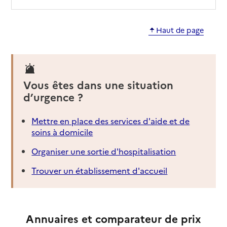
Haut de page
Vous êtes dans une situation
d’urgence ?
Mettre en place des services d'aide et de
soins à domicile
Organiser une sortie d'hospitalisation
Trouver un établissement d'accueil
Annuaires et comparateur de prix