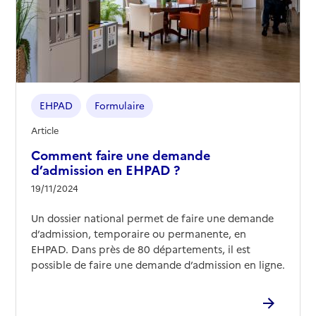
EHPAD
Formulaire
Article
Comment faire une demande
d’admission en EHPAD ?
19/11/2024
Un dossier national permet de faire une demande
d’admission, temporaire ou permanente, en
EHPAD. Dans près de 80 départements, il est
possible de faire une demande d’admission en ligne.