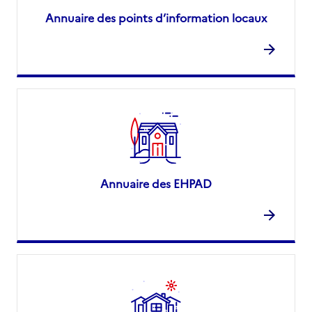
Annuaire des points d’information locaux
Annuaire des EHPAD