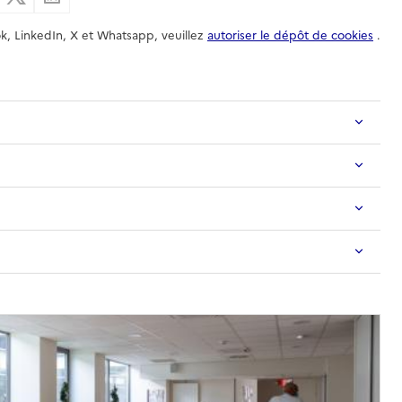
k, LinkedIn, X et Whatsapp, veuillez
autoriser le dépôt de cookies
.