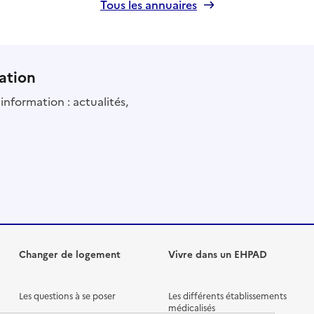
Tous les annuaires
ation
information : actualités,
Changer de logement
Vivre dans un EHPAD
Les questions à se poser
Les différents établissements
médicalisés