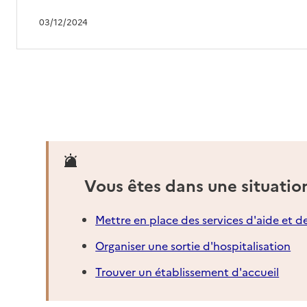
03/12/2024
Vous êtes dans une situatio
Mettre en place des services d'aide et d
Organiser une sortie d'hospitalisation
Trouver un établissement d'accueil