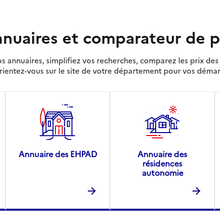
nuaires et comparateur de p
s annuaires, simplifiez vos recherches, comparez les prix d
rientez-vous sur le site de votre département pour vos déma
Annuaire des EHPAD
Annuaire des
résidences
autonomie