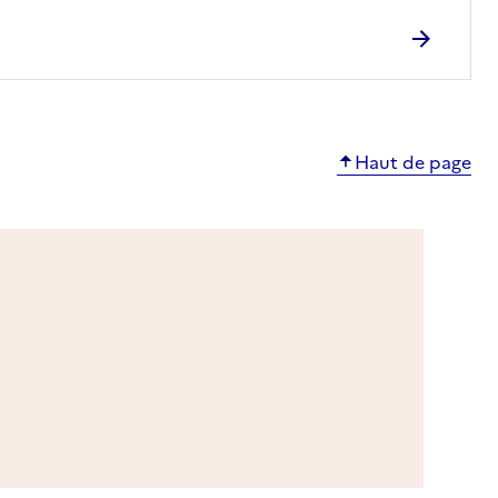
Haut de page