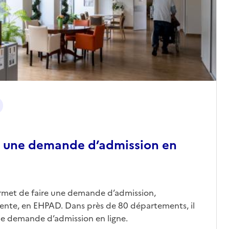
 une demande d’admission en
ermet de faire une demande d’admission,
nte, en EHPAD. Dans près de 80 départements, il
une demande d’admission en ligne.