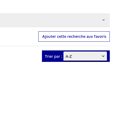
Ajouter cette recherche aux favoris
Trier par :