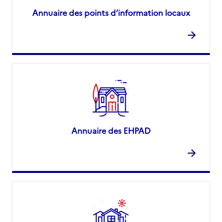
Annuaire des points d’information locaux
Annuaire des EHPAD