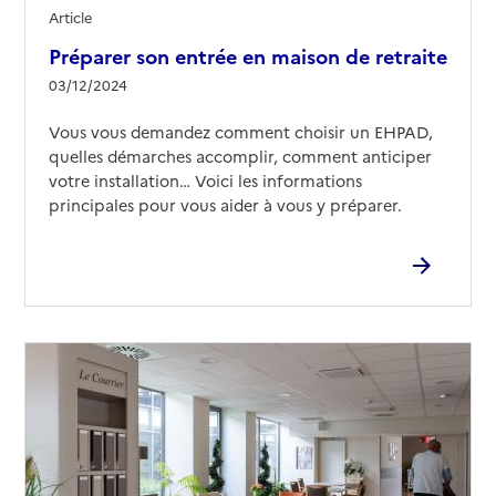
Article
Préparer son entrée en maison de retraite
03/12/2024
Vous vous demandez comment choisir un EHPAD,
quelles démarches accomplir, comment anticiper
votre installation… Voici les informations
principales pour vous aider à vous y préparer.