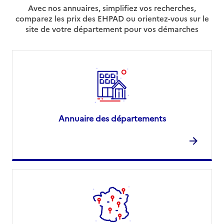
Avec nos annuaires, simplifiez vos recherches,
comparez les prix des EHPAD ou orientez-vous sur le
site de votre département pour vos démarches
Annuaire des départements