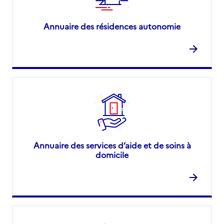
Annuaire des résidences autonomie
Annuaire des services d’aide et de soins à
domicile