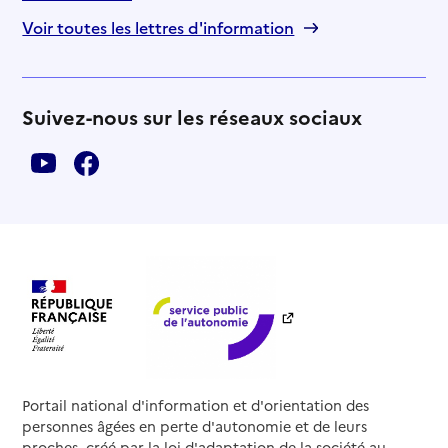
Voir toutes les lettres d'information
Suivez-nous sur les réseaux sociaux
Portail national d'information et d'orientation des
personnes âgées en perte d'autonomie et de leurs
proches, créé par la loi d'adaptation de la société au