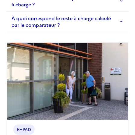
à charge ?
À quoi correspond le reste à charge calculé
par le comparateur ?
EHPAD