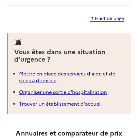
Haut de page
Vous êtes dans une situation
d’urgence ?
Mettre en place des services d'aide et de
soins à domicile
Organiser une sortie d'hospitalisation
Trouver un établissement d'accueil
Annuaires et comparateur de prix