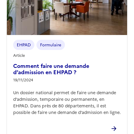
EHPAD
Formulaire
Article
Comment faire une demande
d’admission en EHPAD ?
19/11/2024
Un dossier national permet de faire une demande
d’admission, temporaire ou permanente, en
EHPAD. Dans près de 80 départements, il est
possible de faire une demande d’admission en ligne.