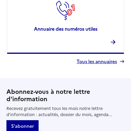
Annuaire des numéros utiles
Tous les annuaires
Abonnez-vous à notre lettre
d'information
Recevez gratuitement tous les mois notre lettre
d'information : actualités, dossier du mois, agenda...
S'abonner