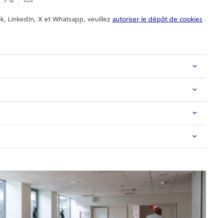
k, LinkedIn, X et Whatsapp, veuillez
autoriser le dépôt de cookies
.