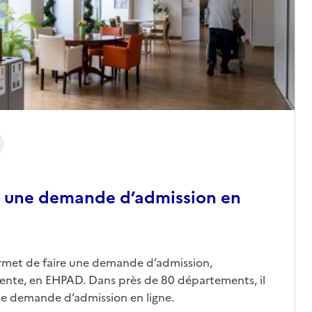
 une demande d’admission en
ermet de faire une demande d’admission,
nte, en EHPAD. Dans près de 80 départements, il
une demande d’admission en ligne.