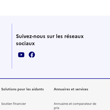
Suivez-nous sur les réseaux
sociaux
Solutions pour les aidants
Annuaires et services
Soutien financier
Annuaires et comparateur de
prix