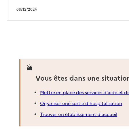
03/12/2024
Vous êtes dans une situatio
Mettre en place des services d'aide et d
Organiser une sortie d'hospitalisation
Trouver un établissement d'accueil