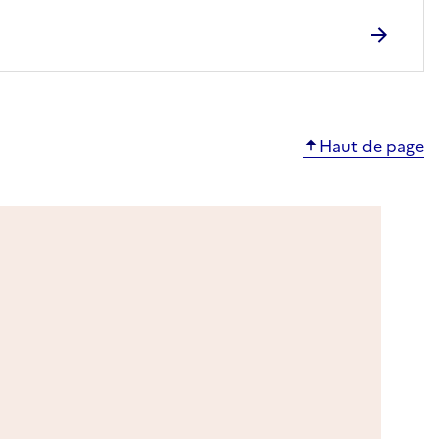
Haut de page