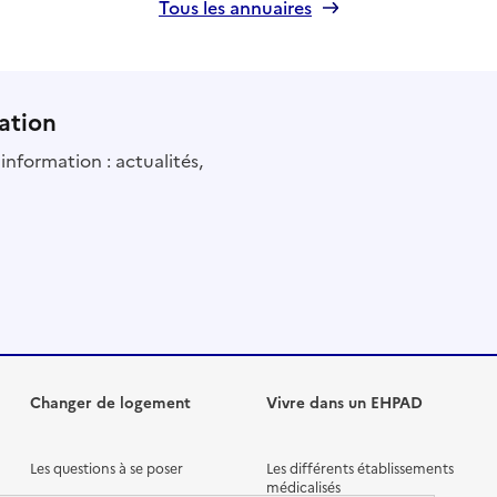
Tous les annuaires
ation
information : actualités,
Changer de logement
Vivre dans un EHPAD
Les questions à se poser
Les différents établissements
médicalisés