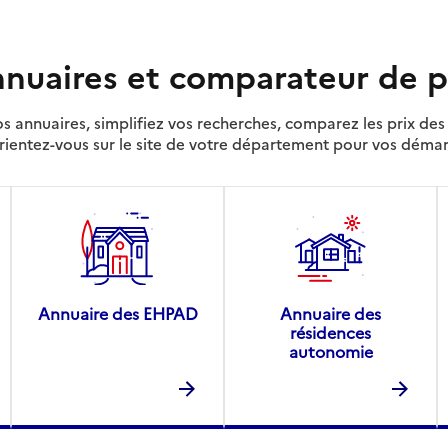
nuaires et comparateur de p
s annuaires, simplifiez vos recherches, comparez les prix d
rientez-vous sur le site de votre département pour vos déma
Annuaire des EHPAD
Annuaire des
résidences
autonomie