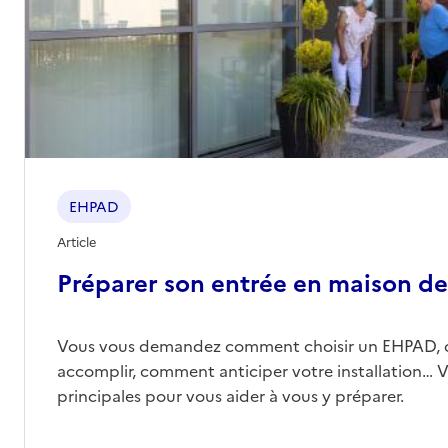
EHPAD
Article
Préparer son entrée en maison de 
Vous vous demandez comment choisir un EHPAD, 
accomplir, comment anticiper votre installation… Vo
principales pour vous aider à vous y préparer.