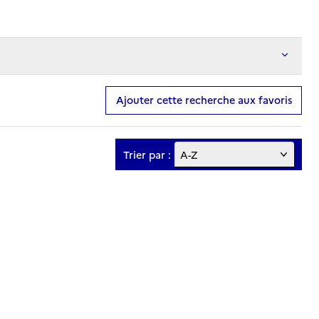
Ajouter cette recherche aux favoris
Trier par :