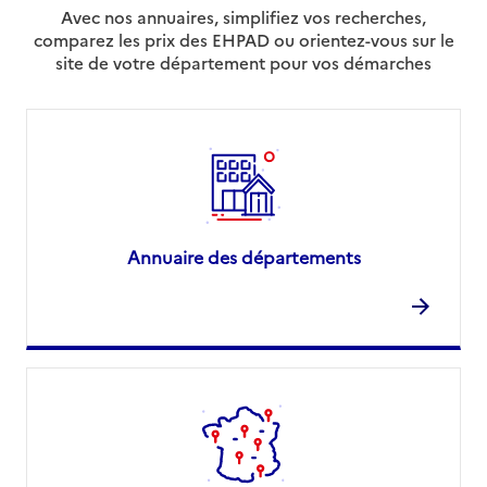
Avec nos annuaires, simplifiez vos recherches,
comparez les prix des EHPAD ou orientez-vous sur le
site de votre département pour vos démarches
Annuaire des départements