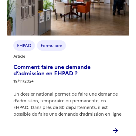
EHPAD
Formulaire
Article
Comment faire une demande
d’admission en EHPAD ?
19/11/2024
Un dossier national permet de faire une demande
d’admission, temporaire ou permanente, en
EHPAD. Dans près de 80 départements, il est
possible de faire une demande d’admission en ligne.