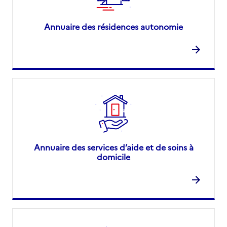
Annuaire des résidences autonomie
Annuaire des services d’aide et de soins à
domicile