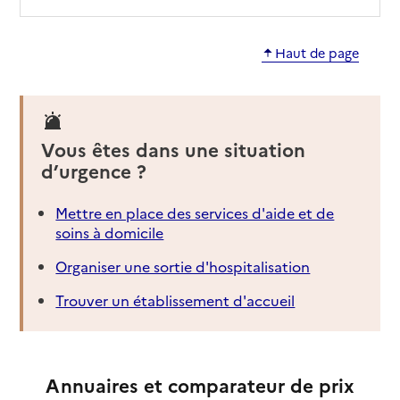
Haut de page
Vous êtes dans une situation
d’urgence ?
Mettre en place des services d'aide et de
soins à domicile
Organiser une sortie d'hospitalisation
Trouver un établissement d'accueil
Annuaires et comparateur de prix