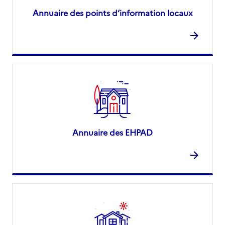
Annuaire des points d’information locaux
Annuaire des EHPAD