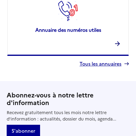
Annuaire des numéros utiles
Tous les annuaires
Abonnez-vous à notre lettre
d'information
Recevez gratuitement tous les mois notre lettre
d'information : actualités, dossier du mois, agenda...
S'abonner