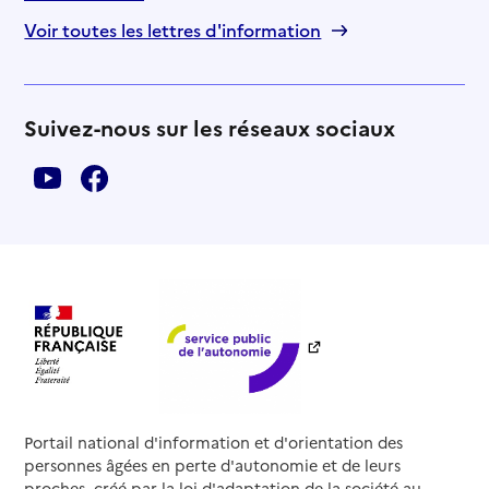
Voir toutes les lettres d'information
Suivez-nous sur les réseaux sociaux
Portail national d'information et d'orientation des
personnes âgées en perte d'autonomie et de leurs
proches, créé par la loi d'adaptation de la société au