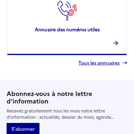
Annuaire des numéros utiles
Tous les annuaires
Abonnez-vous à notre lettre
d'information
Recevez gratuitement tous les mois notre lettre
d'information : actualités, dossier du mois, agenda...
S'abonner