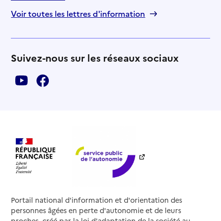
Voir toutes les lettres d'information
Suivez-nous sur les réseaux sociaux
Portail national d'information et d'orientation des
personnes âgées en perte d'autonomie et de leurs
proches, créé par la loi d'adaptation de la société au