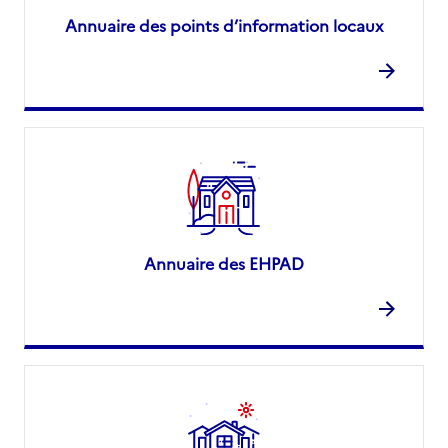
Annuaire des points d’information locaux
Annuaire des EHPAD