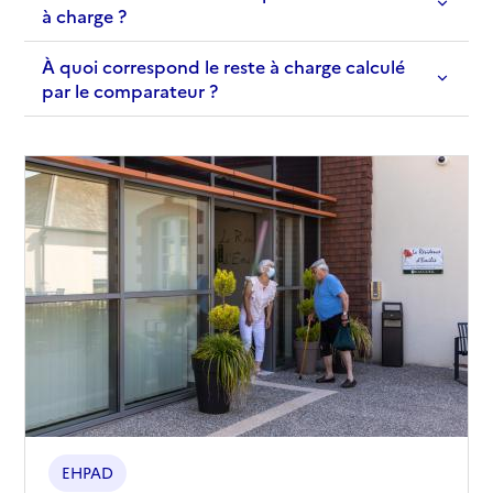
à charge ?
À quoi correspond le reste à charge calculé
par le comparateur ?
EHPAD