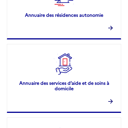
Annuaire des résidences autonomie
Annuaire des services d’aide et de soins à
domicile