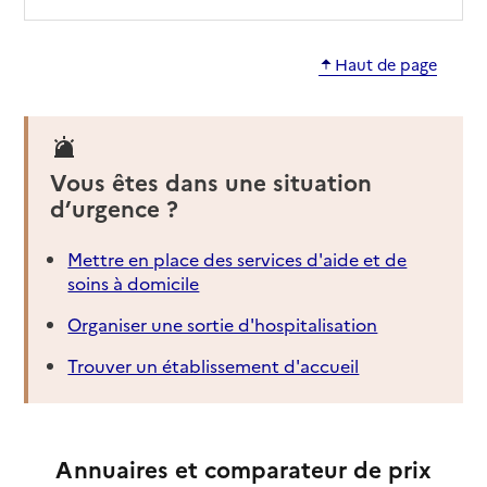
Haut de page
Vous êtes dans une situation
d’urgence ?
Mettre en place des services d'aide et de
soins à domicile
Organiser une sortie d'hospitalisation
Trouver un établissement d'accueil
Annuaires et comparateur de prix