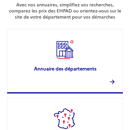
Avec nos annuaires, simplifiez vos recherches,
comparez les prix des EHPAD ou orientez-vous sur le
site de votre département pour vos démarches
Annuaire des départements