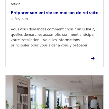
Article
Préparer son entrée en maison de retraite
03/12/2024
Vous vous demandez comment choisir un EHPAD,
quelles démarches accomplir, comment anticiper
votre installation… Voici les informations
principales pour vous aider à vous y préparer.