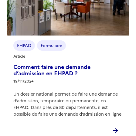
EHPAD
Formulaire
Article
Comment faire une demande
d’admission en EHPAD ?
19/11/2024
Un dossier national permet de faire une demande
d’admission, temporaire ou permanente, en
EHPAD. Dans près de 80 départements, il est
possible de faire une demande d’admission en ligne.