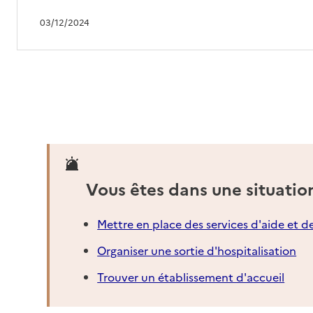
03/12/2024
Vous êtes dans une situatio
Mettre en place des services d'aide et d
Organiser une sortie d'hospitalisation
Trouver un établissement d'accueil