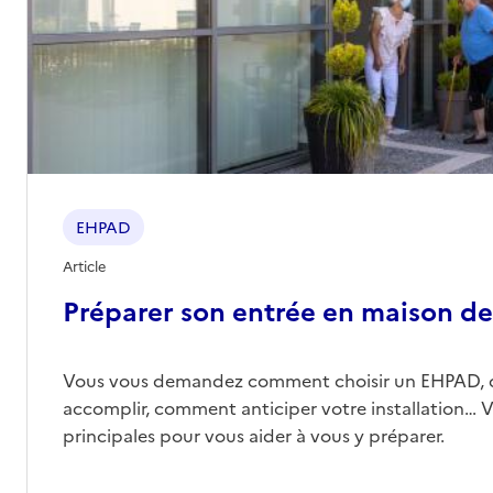
EHPAD
Article
Préparer son entrée en maison de 
Vous vous demandez comment choisir un EHPAD, 
accomplir, comment anticiper votre installation… Vo
principales pour vous aider à vous y préparer.