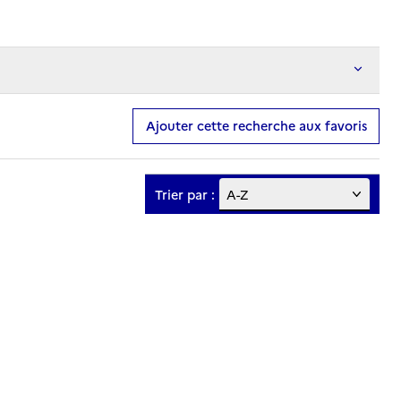
Ajouter cette recherche aux favoris
Trier par :