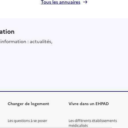
Tous les annuaires
ation
information : actualités,
Changer de logement
Vivre dans un EHPAD
Les questions à se poser
Les différents établissements
médicalisés