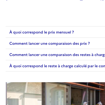
À quoi correspond le prix mensuel ?
Comment lancer une comparaison des prix ?
Comment lancer une comparaison des restes à charg
À quoi correspond le reste à charge calculé par le c