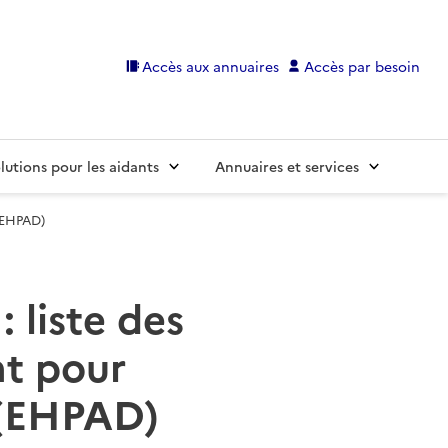
Accès aux annuaires
Accès par besoin
lutions pour les aidants
Annuaires et services
(EHPAD)
 liste des
t pour
 (EHPAD)