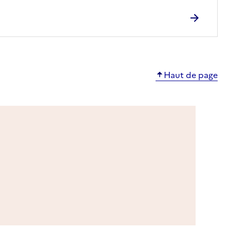
Haut de page