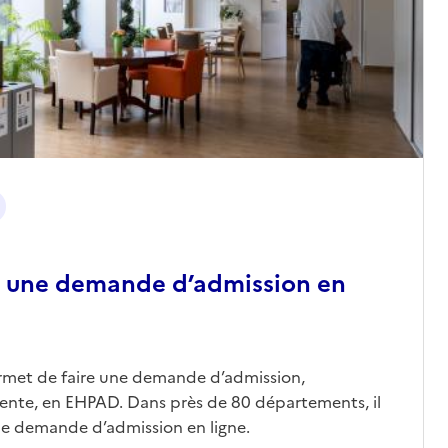
 une demande d’admission en
ermet de faire une demande d’admission,
nte, en EHPAD. Dans près de 80 départements, il
une demande d’admission en ligne.