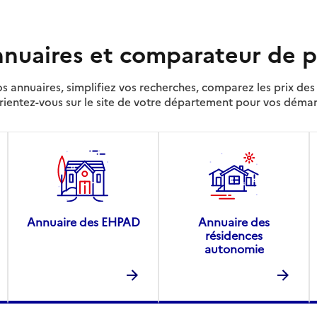
nuaires et comparateur de p
s annuaires, simplifiez vos recherches, comparez les prix d
rientez-vous sur le site de votre département pour vos déma
Annuaire des EHPAD
Annuaire des
résidences
autonomie