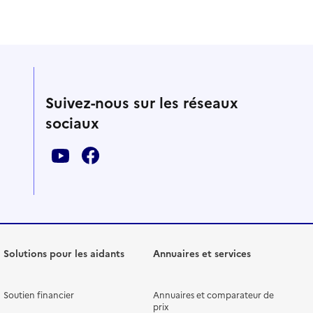
Suivez-nous sur les réseaux
sociaux
Solutions pour les aidants
Annuaires et services
Soutien financier
Annuaires et comparateur de
prix