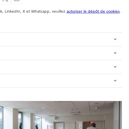
k, LinkedIn, X et Whatsapp, veuillez
autoriser le dépôt de cookies
.