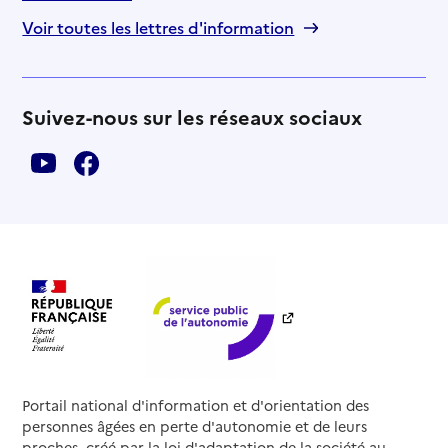
Voir toutes les lettres d'information
Suivez-nous sur les réseaux sociaux
Portail national d'information et d'orientation des
personnes âgées en perte d'autonomie et de leurs
proches, créé par la loi d'adaptation de la société au