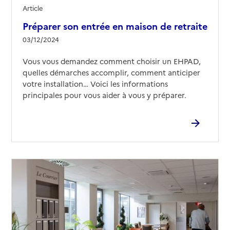
Article
Préparer son entrée en maison de retraite
03/12/2024
Vous vous demandez comment choisir un EHPAD,
quelles démarches accomplir, comment anticiper
votre installation… Voici les informations
principales pour vous aider à vous y préparer.