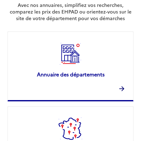
Avec nos annuaires, simplifiez vos recherches,
comparez les prix des EHPAD ou orientez-vous sur le
site de votre département pour vos démarches
Annuaire des départements