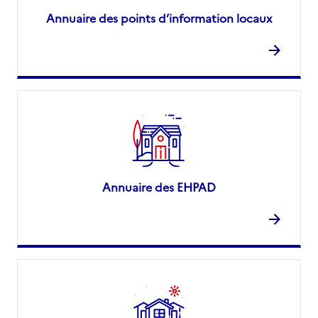
Annuaire des points d’information locaux
Annuaire des EHPAD