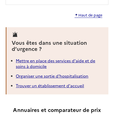
Haut de page
Vous êtes dans une situation
d’urgence ?
Mettre en place des services d'aide et de
soins à domicile
Organiser une sortie d'hospitalisation
Trouver un établissement d'accueil
Annuaires et comparateur de prix