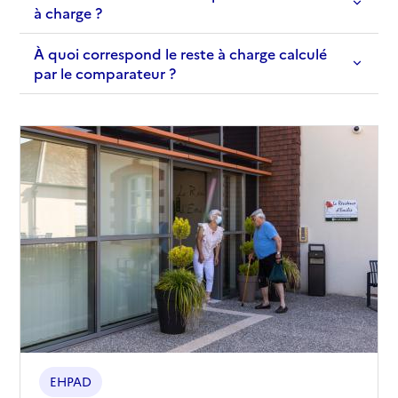
à charge ?
À quoi correspond le reste à charge calculé
par le comparateur ?
EHPAD