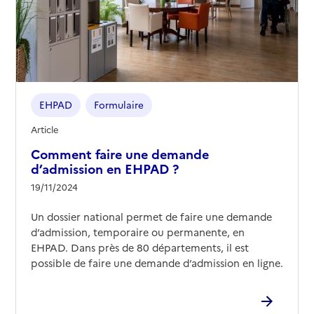
EHPAD
Formulaire
Article
Comment faire une demande
d’admission en EHPAD ?
19/11/2024
Un dossier national permet de faire une demande
d’admission, temporaire ou permanente, en
EHPAD. Dans près de 80 départements, il est
possible de faire une demande d’admission en ligne.