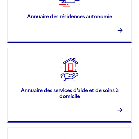
Annuaire des résidences autonomie
Annuaire des services d’aide et de soins à
domicile