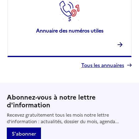
Annuaire des numéros utiles
Tous les annuaires
Abonnez-vous à notre lettre
d'information
Recevez gratuitement tous les mois notre lettre
d'information : actualités, dossier du mois, agenda...
S'abonner