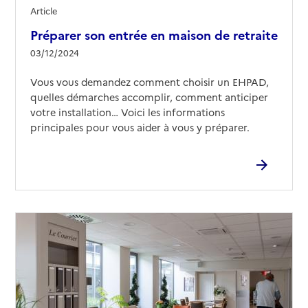
Article
Préparer son entrée en maison de retraite
03/12/2024
Vous vous demandez comment choisir un EHPAD,
quelles démarches accomplir, comment anticiper
votre installation… Voici les informations
principales pour vous aider à vous y préparer.