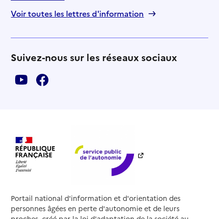
Voir toutes les lettres d'information
Suivez-nous sur les réseaux sociaux
Portail national d'information et d'orientation des
personnes âgées en perte d'autonomie et de leurs
proches, créé par la loi d'adaptation de la société au