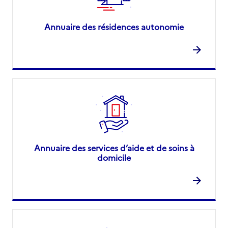
Annuaire des résidences autonomie
Annuaire des services d’aide et de soins à
domicile