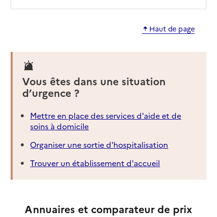
Haut de page
Vous êtes dans une situation
d’urgence ?
Mettre en place des services d'aide et de
soins à domicile
Organiser une sortie d'hospitalisation
Trouver un établissement d'accueil
Annuaires et comparateur de prix