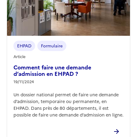
EHPAD
Formulaire
Article
Comment faire une demande
d’admission en EHPAD ?
19/11/2024
Un dossier national permet de faire une demande
d’admission, temporaire ou permanente, en
EHPAD. Dans près de 80 départements, il est
possible de faire une demande d’admission en ligne.