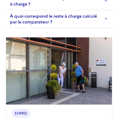
à charge ?
À quoi correspond le reste à charge calculé
par le comparateur ?
EHPAD