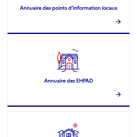
Annuaire des points d’information locaux
Annuaire des EHPAD