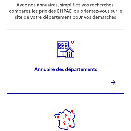
Avec nos annuaires, simplifiez vos recherches,
comparez les prix des EHPAD ou orientez-vous sur le
site de votre département pour vos démarches
Annuaire des départements