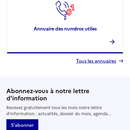
Annuaire des numéros utiles
Tous les annuaires
Abonnez-vous à notre lettre
d'information
Recevez gratuitement tous les mois notre lettre
d'information : actualités, dossier du mois, agenda...
S'abonner