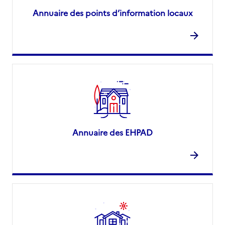
Annuaire des points d’information locaux
Annuaire des EHPAD