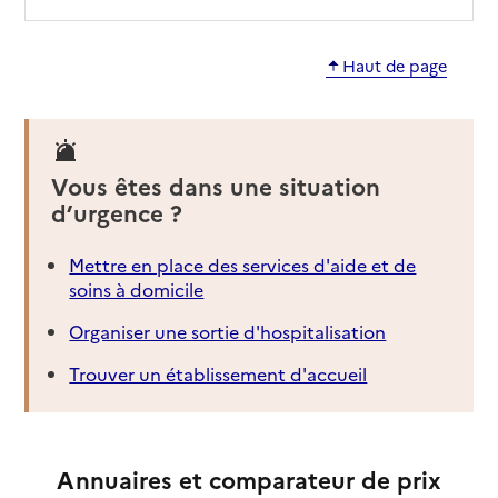
Haut de page
Vous êtes dans une situation
d’urgence ?
Mettre en place des services d'aide et de
soins à domicile
Organiser une sortie d'hospitalisation
Trouver un établissement d'accueil
Annuaires et comparateur de prix