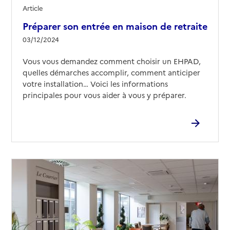
Article
Préparer son entrée en maison de retraite
03/12/2024
Vous vous demandez comment choisir un EHPAD,
quelles démarches accomplir, comment anticiper
votre installation… Voici les informations
principales pour vous aider à vous y préparer.