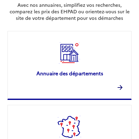
Avec nos annuaires, simplifiez vos recherches,
comparez les prix des EHPAD ou orientez-vous sur le
site de votre département pour vos démarches
Annuaire des départements