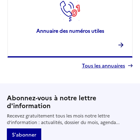
Annuaire des numéros utiles
Tous les annuaires
Abonnez-vous à notre lettre
d'information
Recevez gratuitement tous les mois notre lettre
d'information : actualités, dossier du mois, agenda...
S'abonner