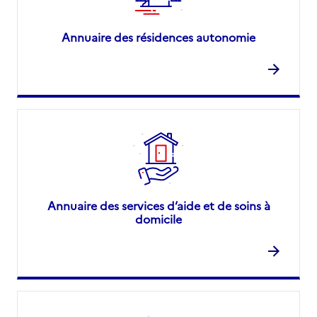
Annuaire des résidences autonomie
Annuaire des services d’aide et de soins à
domicile