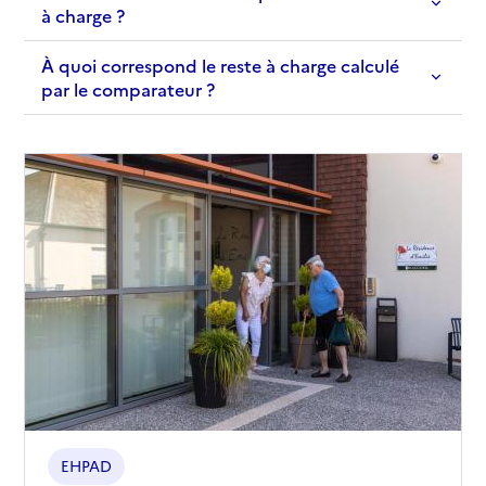
à charge ?
À quoi correspond le reste à charge calculé
par le comparateur ?
EHPAD