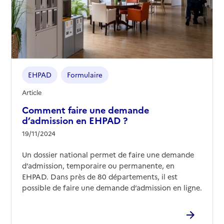
EHPAD
Formulaire
Article
Comment faire une demande
d’admission en EHPAD ?
19/11/2024
Un dossier national permet de faire une demande
d’admission, temporaire ou permanente, en
EHPAD. Dans près de 80 départements, il est
possible de faire une demande d’admission en ligne.