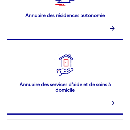
Annuaire des résidences autonomie
Annuaire des services d’aide et de soins à
domicile