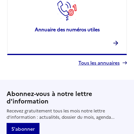
Annuaire des numéros utiles
Tous les annuaires
Abonnez-vous à notre lettre
d'information
Recevez gratuitement tous les mois notre lettre
d'information : actualités, dossier du mois, agenda...
S'abonner