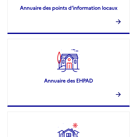
Annuaire des points d’information locaux
Annuaire des EHPAD