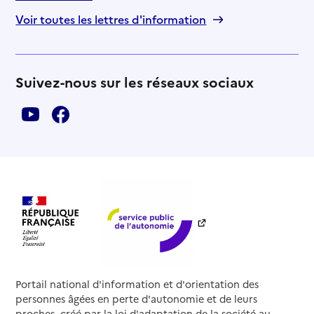
Voir toutes les lettres d'information
Suivez-nous sur les réseaux sociaux
Portail national d'information et d'orientation des
personnes âgées en perte d'autonomie et de leurs
proches, créé par la loi d'adaptation de la société au