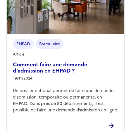
EHPAD
Formulaire
Article
Comment faire une demande
d’admission en EHPAD ?
19/11/2024
Un dossier national permet de faire une demande
d’admission, temporaire ou permanente, en
EHPAD. Dans près de 80 départements, il est
possible de faire une demande d’admission en ligne.