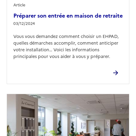
Article
Préparer son entrée en maison de retraite
03/12/2024
Vous vous demandez comment choisir un EHPAD,
quelles démarches accomplir, comment anticiper
votre installation… Voici les informations
principales pour vous aider à vous y préparer.