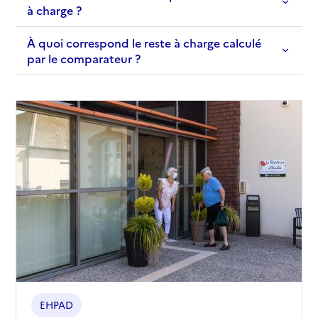
à charge ?
À quoi correspond le reste à charge calculé
par le comparateur ?
EHPAD