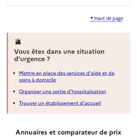
Haut de page
Vous êtes dans une situation
d’urgence ?
Mettre en place des services d'aide et de
soins à domicile
Organiser une sortie d'hospitalisation
Trouver un établissement d'accueil
Annuaires et comparateur de prix