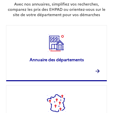
Avec nos annuaires, simplifiez vos recherches,
comparez les prix des EHPAD ou orientez-vous sur le
site de votre département pour vos démarches
Annuaire des départements