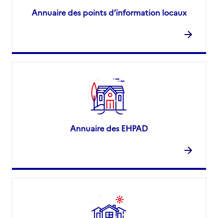
Annuaire des points d’information locaux
Annuaire des EHPAD