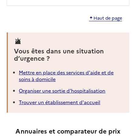
Haut de page
Vous êtes dans une situation
d’urgence ?
Mettre en place des services d'aide et de
soins à domicile
Organiser une sortie d'hospitalisation
Trouver un établissement d'accueil
Annuaires et comparateur de prix