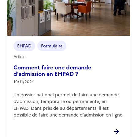
EHPAD
Formulaire
Article
Comment faire une demande
d’admission en EHPAD ?
19/11/2024
Un dossier national permet de faire une demande
d’admission, temporaire ou permanente, en
EHPAD. Dans près de 80 départements, il est
possible de faire une demande d’admission en ligne.