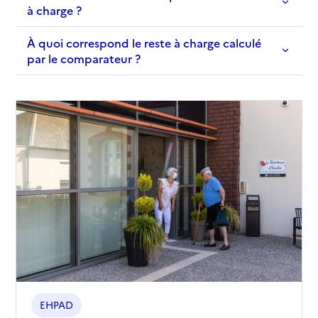
à charge ?
À quoi correspond le reste à charge calculé
par le comparateur ?
EHPAD