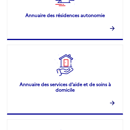
Annuaire des résidences autonomie
Annuaire des services d’aide et de soins à
domicile