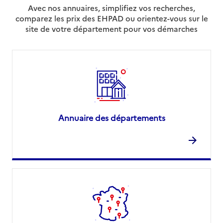
Avec nos annuaires, simplifiez vos recherches,
comparez les prix des EHPAD ou orientez-vous sur le
site de votre département pour vos démarches
Annuaire des départements