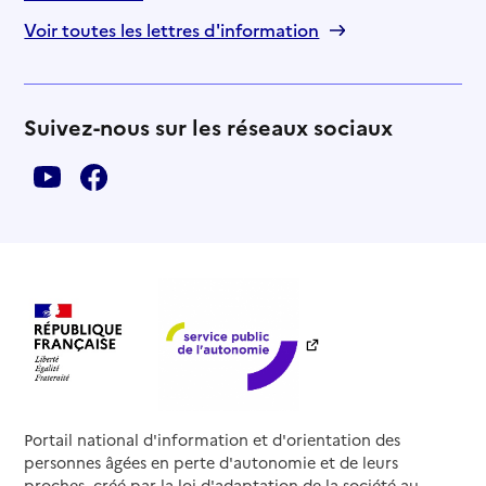
Voir toutes les lettres d'information
Suivez-nous sur les réseaux sociaux
Portail national d'information et d'orientation des
personnes âgées en perte d'autonomie et de leurs
proches, créé par la loi d'adaptation de la société au