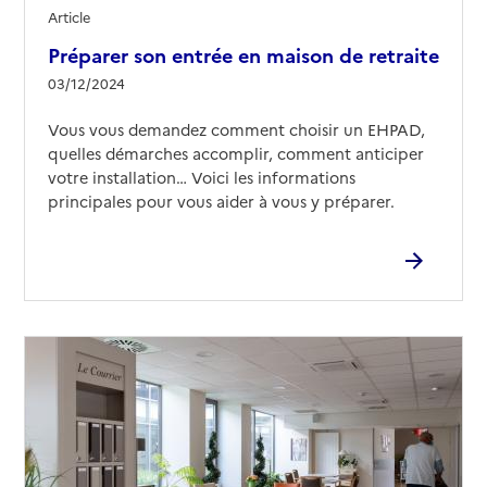
Article
Préparer son entrée en maison de retraite
03/12/2024
Vous vous demandez comment choisir un EHPAD,
quelles démarches accomplir, comment anticiper
votre installation… Voici les informations
principales pour vous aider à vous y préparer.