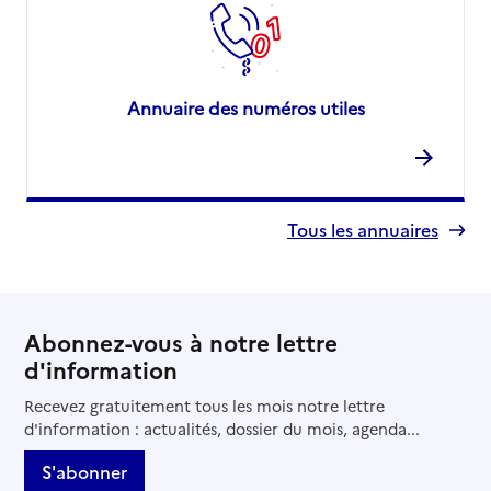
Annuaire des numéros utiles
Tous les annuaires
Abonnez-vous à notre lettre
d'information
Recevez gratuitement tous les mois notre lettre
d'information : actualités, dossier du mois, agenda...
S'abonner