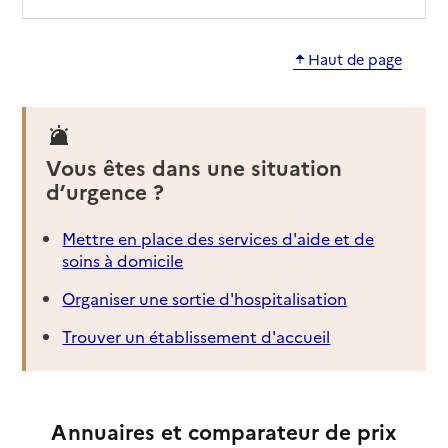
Haut de page
Vous êtes dans une situation
d’urgence ?
Mettre en place des services d'aide et de
soins à domicile
Organiser une sortie d'hospitalisation
Trouver un établissement d'accueil
Annuaires et comparateur de prix