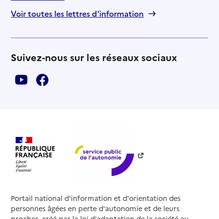
Voir toutes les lettres d'information
Suivez-nous sur les réseaux sociaux
Portail national d'information et d'orientation des
personnes âgées en perte d'autonomie et de leurs
proches, créé par la loi d'adaptation de la société au