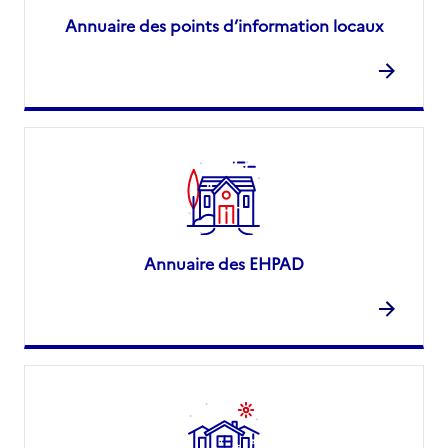
Annuaire des points d’information locaux
Annuaire des EHPAD