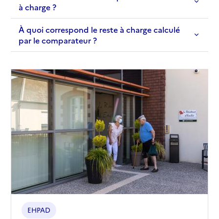
à charge ?
À quoi correspond le reste à charge calculé
par le comparateur ?
EHPAD