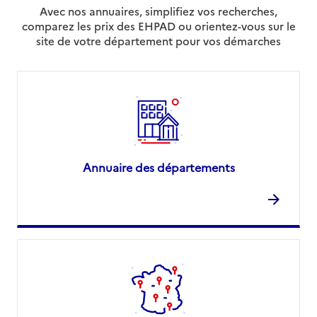
Avec nos annuaires, simplifiez vos recherches,
comparez les prix des EHPAD ou orientez-vous sur le
site de votre département pour vos démarches
Annuaire des départements