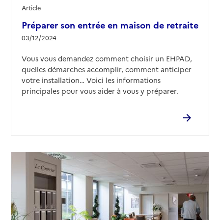
Article
Préparer son entrée en maison de retraite
03/12/2024
Vous vous demandez comment choisir un EHPAD,
quelles démarches accomplir, comment anticiper
votre installation… Voici les informations
principales pour vous aider à vous y préparer.