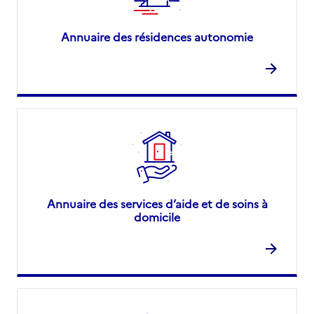
Annuaire des résidences autonomie
Annuaire des services d’aide et de soins à
domicile