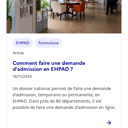
EHPAD
Formulaire
Article
Comment faire une demande
d’admission en EHPAD ?
19/11/2024
Un dossier national permet de faire une demande
d’admission, temporaire ou permanente, en
EHPAD. Dans près de 80 départements, il est
possible de faire une demande d’admission en ligne.