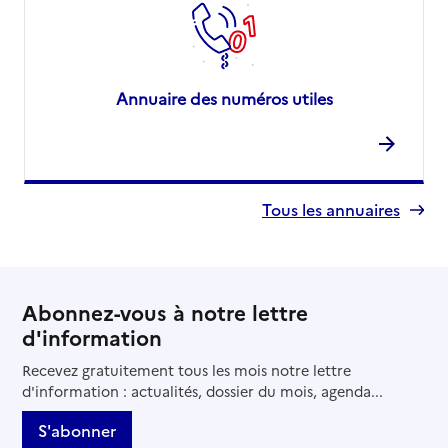
Annuaire des numéros utiles
Tous les annuaires
Abonnez-vous à notre lettre
d'information
Recevez gratuitement tous les mois notre lettre
d'information : actualités, dossier du mois, agenda...
S'abonner