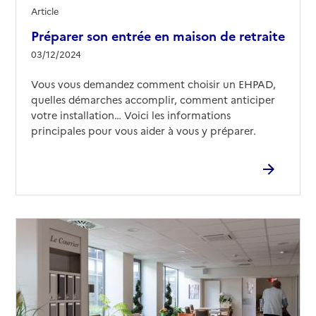
Article
Préparer son entrée en maison de retraite
03/12/2024
Vous vous demandez comment choisir un EHPAD,
quelles démarches accomplir, comment anticiper
votre installation… Voici les informations
principales pour vous aider à vous y préparer.