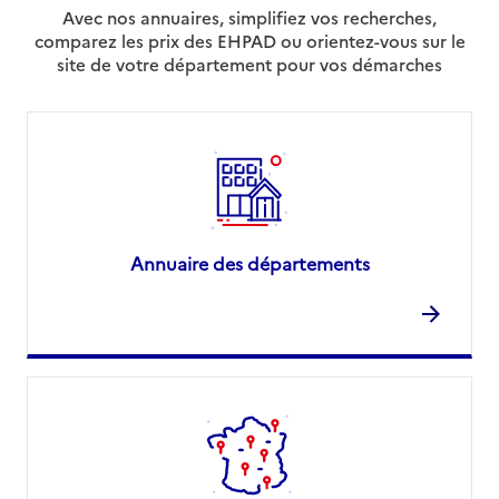
Avec nos annuaires, simplifiez vos recherches,
comparez les prix des EHPAD ou orientez-vous sur le
site de votre département pour vos démarches
Annuaire des départements