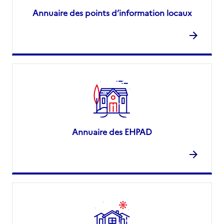
Annuaire des points d’information locaux
Annuaire des EHPAD