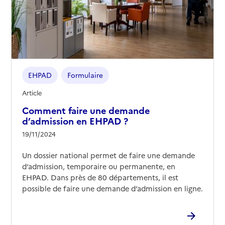
EHPAD
Formulaire
Article
Comment faire une demande
d’admission en EHPAD ?
19/11/2024
Un dossier national permet de faire une demande
d’admission, temporaire ou permanente, en
EHPAD. Dans près de 80 départements, il est
possible de faire une demande d’admission en ligne.