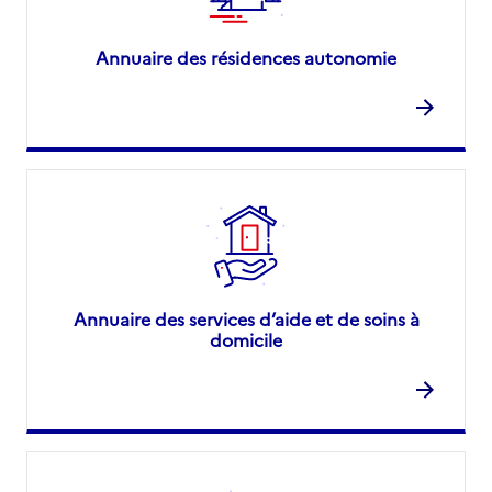
Annuaire des résidences autonomie
Annuaire des services d’aide et de soins à
domicile