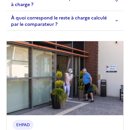
à charge ?
À quoi correspond le reste à charge calculé
par le comparateur ?
EHPAD