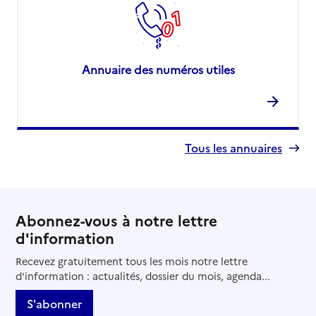
Annuaire des numéros utiles
Tous les annuaires
Abonnez-vous à notre lettre
d'information
Recevez gratuitement tous les mois notre lettre
d'information : actualités, dossier du mois, agenda...
S'abonner