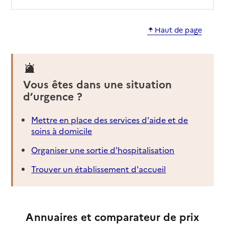
Haut de page
Vous êtes dans une situation
d’urgence ?
Mettre en place des services d'aide et de
soins à domicile
Organiser une sortie d'hospitalisation
Trouver un établissement d'accueil
Annuaires et comparateur de prix