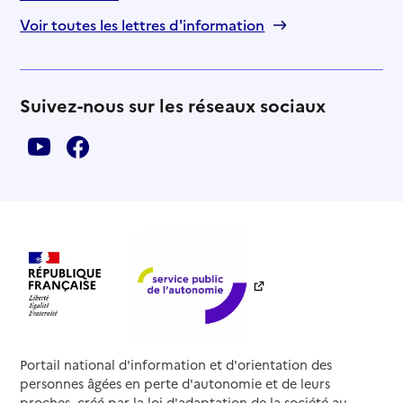
Voir toutes les lettres d'information
Suivez-nous sur les réseaux sociaux
Portail national d'information et d'orientation des
personnes âgées en perte d'autonomie et de leurs
proches, créé par la loi d'adaptation de la société au