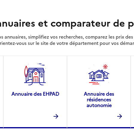
nuaires et comparateur de p
s annuaires, simplifiez vos recherches, comparez les prix d
rientez-vous sur le site de votre département pour vos déma
Annuaire des EHPAD
Annuaire des
résidences
autonomie