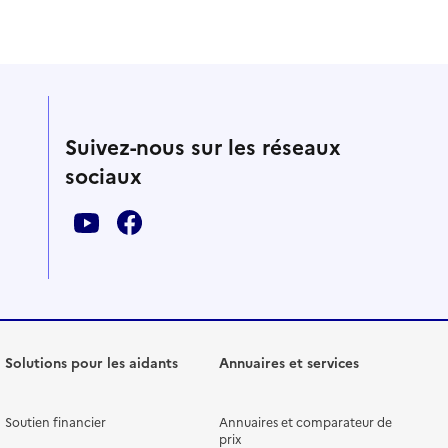
Suivez-nous sur les réseaux
sociaux
Solutions pour les aidants
Annuaires et services
Soutien financier
Annuaires et comparateur de
prix