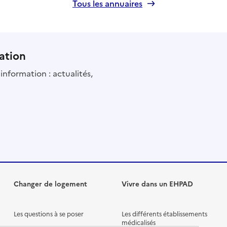
Tous les annuaires
ation
information : actualités,
Changer de logement
Vivre dans un EHPAD
Les questions à se poser
Les différents établissements
médicalisés