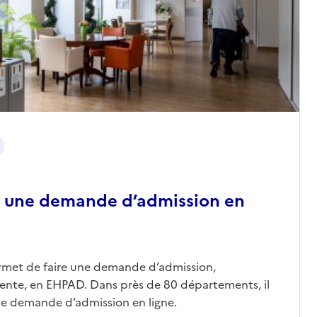
 une demande d’admission en
ermet de faire une demande d’admission,
nte, en EHPAD. Dans près de 80 départements, il
une demande d’admission en ligne.