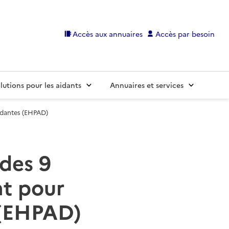
Accès aux annuaires
Accès par besoin
lutions pour les aidants
Annuaires et services
ndantes (EHPAD)
 des 9
t pour
 (EHPAD)