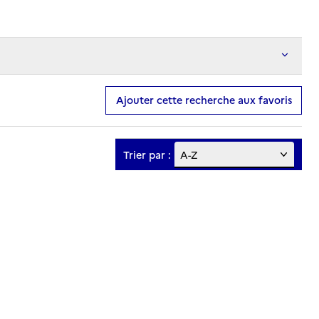
Ajouter cette recherche aux favoris
Trier par :