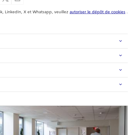
k, LinkedIn, X et Whatsapp, veuillez
autoriser le dépôt de cookies
.