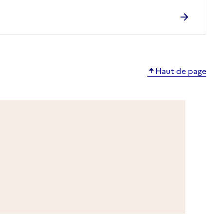
Haut de page