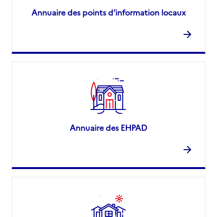
Annuaire des points d’information locaux
Annuaire des EHPAD