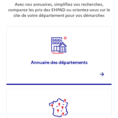
Avec nos annuaires, simplifiez vos recherches,
comparez les prix des EHPAD ou orientez-vous sur le
site de votre département pour vos démarches
Annuaire des départements