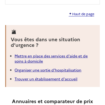
Haut de page
Vous êtes dans une situation
d’urgence ?
Mettre en place des services d'aide et de
soins à domicile
Organiser une sortie d'hospitalisation
Trouver un établissement d'accueil
Annuaires et comparateur de prix