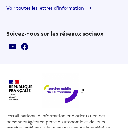
Voir toutes les lettres d'information
Suivez-nous sur les réseaux sociaux
Portail national d'information et d'orientation des
personnes âgées en perte d'autonomie et de leurs
proches, créé par la loi d'adaptation de la société au