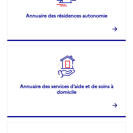
Annuaire des résidences autonomie
Annuaire des services d’aide et de soins à
domicile