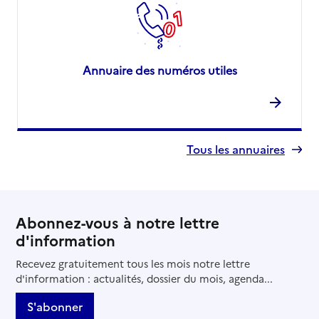
Annuaire des numéros utiles
Tous les annuaires
Abonnez-vous à notre lettre
d'information
Recevez gratuitement tous les mois notre lettre
d'information : actualités, dossier du mois, agenda...
S'abonner