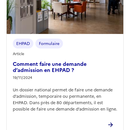
EHPAD
Formulaire
Article
Comment faire une demande
d’admission en EHPAD ?
19/11/2024
Un dossier national permet de faire une demande
d’admission, temporaire ou permanente, en
EHPAD. Dans près de 80 départements, il est
possible de faire une demande d’admission en ligne.