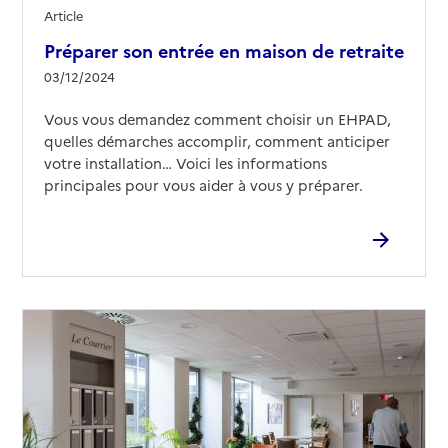
Article
Préparer son entrée en maison de retraite
03/12/2024
Vous vous demandez comment choisir un EHPAD,
quelles démarches accomplir, comment anticiper
votre installation… Voici les informations
principales pour vous aider à vous y préparer.