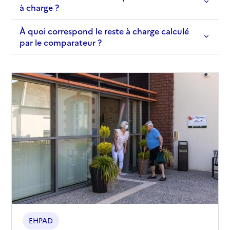
à charge ?
À quoi correspond le reste à charge calculé
par le comparateur ?
EHPAD