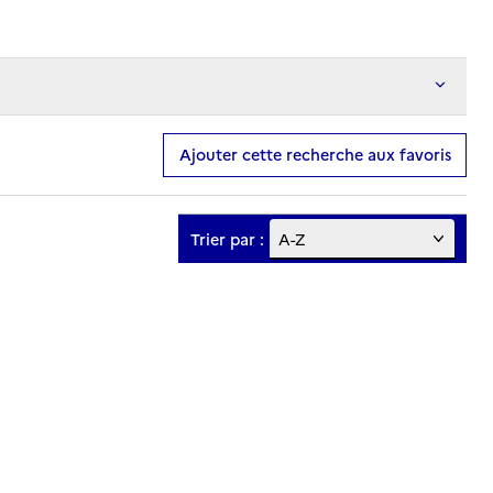
Ajouter cette recherche aux favoris
Trier par :