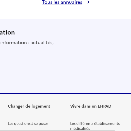
Tous les annuaires
ation
information : actualités,
Changer de logement
Vivre dans un EHPAD
Les questions à se poser
Les différents établissements
médicalisés