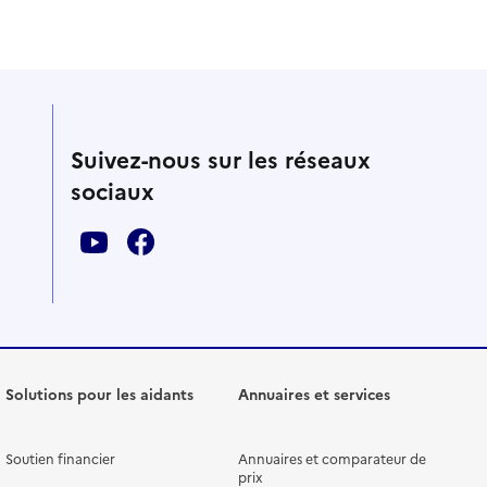
Suivez-nous sur les réseaux
sociaux
Solutions pour les aidants
Annuaires et services
Soutien financier
Annuaires et comparateur de
prix