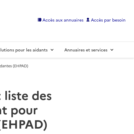
Accès aux annuaires
Accès par besoin
lutions pour les aidants
Annuaires et services
ndantes (EHPAD)
 liste des
t pour
 (EHPAD)