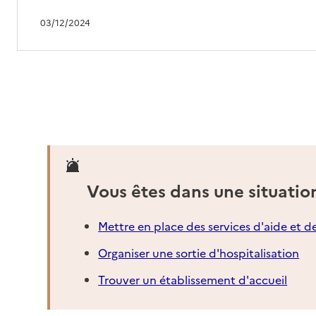
03/12/2024
Vous êtes dans une situatio
Mettre en place des services d'aide et d
Organiser une sortie d'hospitalisation
Trouver un établissement d'accueil