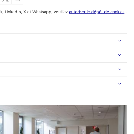
k, LinkedIn, X et Whatsapp, veuillez
autoriser le dépôt de cookies
.