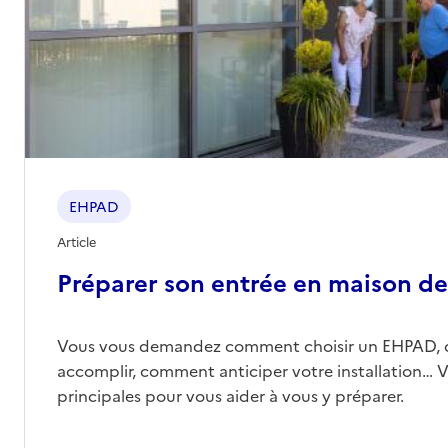
EHPAD
Article
Préparer son entrée en maison de 
Vous vous demandez comment choisir un EHPAD, 
accomplir, comment anticiper votre installation… Vo
principales pour vous aider à vous y préparer.