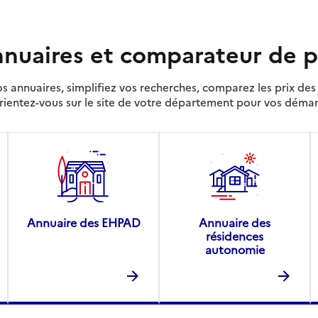
nuaires et comparateur de p
s annuaires, simplifiez vos recherches, comparez les prix d
rientez-vous sur le site de votre département pour vos déma
Annuaire des EHPAD
Annuaire des
résidences
autonomie