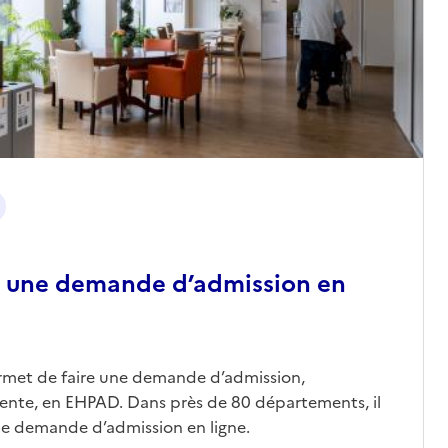
 une demande d’admission en
ermet de faire une demande d’admission,
nte, en EHPAD. Dans près de 80 départements, il
une demande d’admission en ligne.