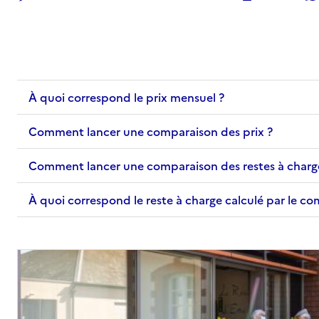
À quoi correspond le prix mensuel ?
Comment lancer une comparaison des prix ?
Comment lancer une comparaison des restes à charg
À quoi correspond le reste à charge calculé par le c