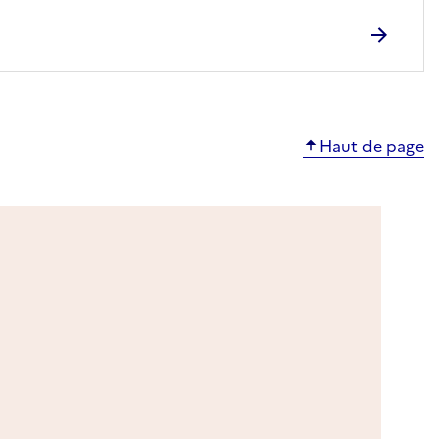
Haut de page