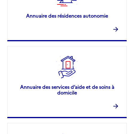
Annuaire des résidences autonomie
Annuaire des services d’aide et de soins à
domicile