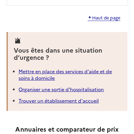
Haut de page
Vous êtes dans une situation
d’urgence ?
Mettre en place des services d'aide et de
soins à domicile
Organiser une sortie d'hospitalisation
Trouver un établissement d'accueil
Annuaires et comparateur de prix