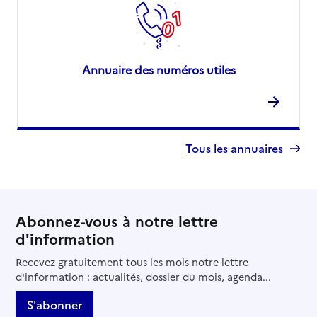
Annuaire des numéros utiles
Tous les annuaires
Abonnez-vous à notre lettre
d'information
Recevez gratuitement tous les mois notre lettre
d'information : actualités, dossier du mois, agenda...
S'abonner