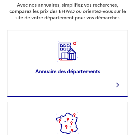
Avec nos annuaires, simplifiez vos recherches,
comparez les prix des EHPAD ou orientez-vous sur le
site de votre département pour vos démarches
Annuaire des départements