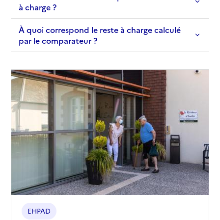
à charge ?
À quoi correspond le reste à charge calculé
par le comparateur ?
EHPAD