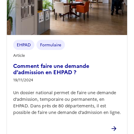
EHPAD
Formulaire
Article
Comment faire une demande
d’admission en EHPAD ?
19/11/2024
Un dossier national permet de faire une demande
d’admission, temporaire ou permanente, en
EHPAD. Dans près de 80 départements, il est
possible de faire une demande d’admission en ligne.