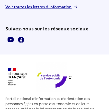
Voir toutes les lettres d'information
Suivez-nous sur les réseaux sociaux
Portail national d'information et d'orientation des
personnes âgées en perte d'autonomie et de leurs
proches, créé par la loi d'adaptation de la société au