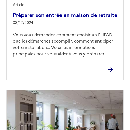
Article
Préparer son entrée en maison de retraite
03/12/2024
Vous vous demandez comment choisir un EHPAD,
quelles démarches accomplir, comment anticiper
votre installation… Voici les informations
principales pour vous aider à vous y préparer.