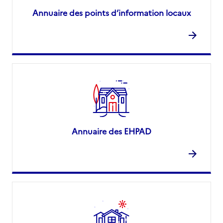
Annuaire des points d’information locaux
Annuaire des EHPAD