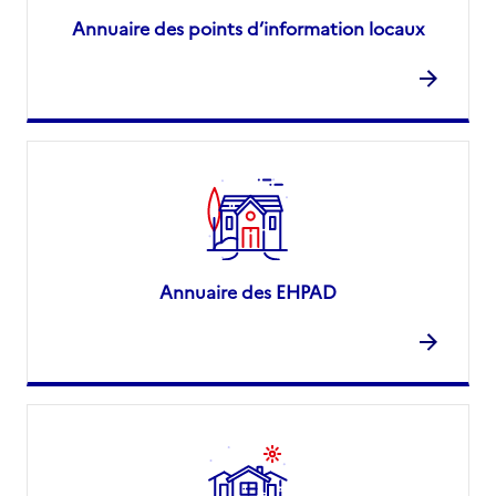
Annuaire des points d’information locaux
Annuaire des EHPAD