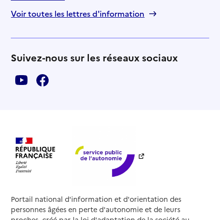
Voir toutes les lettres d'information
Suivez-nous sur les réseaux sociaux
Portail national d'information et d'orientation des
personnes âgées en perte d'autonomie et de leurs
proches, créé par la loi d'adaptation de la société au