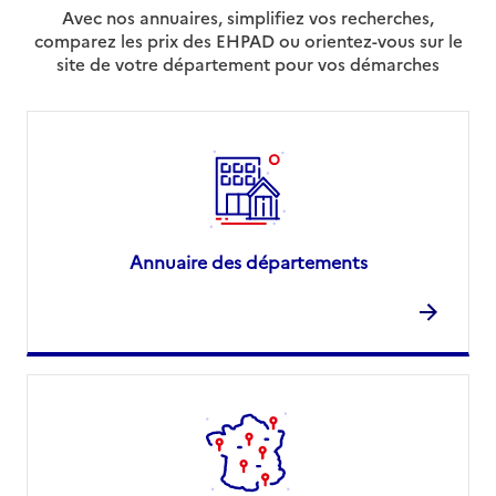
Avec nos annuaires, simplifiez vos recherches,
comparez les prix des EHPAD ou orientez-vous sur le
site de votre département pour vos démarches
Annuaire des départements