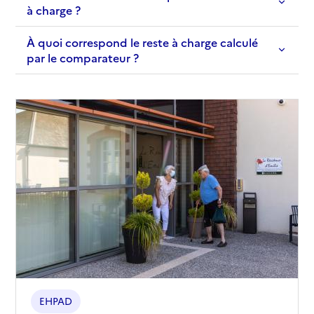
à charge ?
À quoi correspond le reste à charge calculé
par le comparateur ?
EHPAD