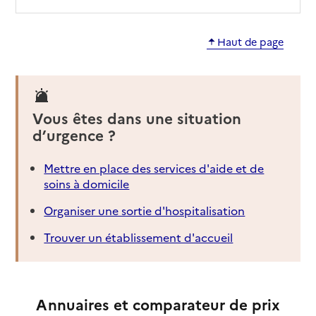
Haut de page
Vous êtes dans une situation
d’urgence ?
Mettre en place des services d'aide et de
soins à domicile
Organiser une sortie d'hospitalisation
Trouver un établissement d'accueil
Annuaires et comparateur de prix