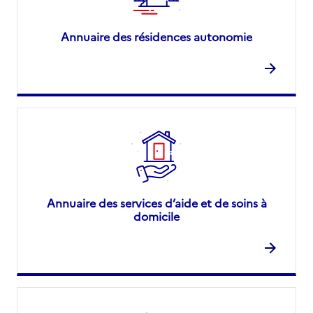
Annuaire des résidences autonomie
Annuaire des services d’aide et de soins à
domicile