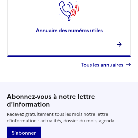
Annuaire des numéros utiles
Tous les annuaires
Abonnez-vous à notre lettre
d'information
Recevez gratuitement tous les mois notre lettre
d'information : actualités, dossier du mois, agenda...
S'abonner