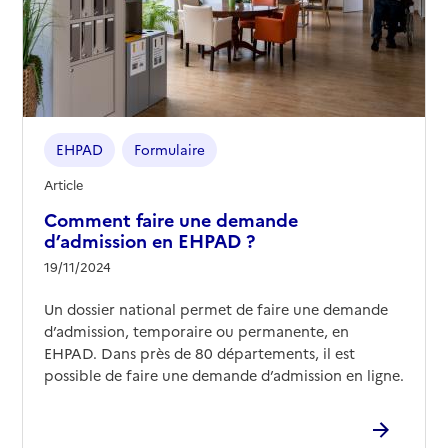
EHPAD
Formulaire
Article
Comment faire une demande
d’admission en EHPAD ?
19/11/2024
Un dossier national permet de faire une demande
d’admission, temporaire ou permanente, en
EHPAD. Dans près de 80 départements, il est
possible de faire une demande d’admission en ligne.