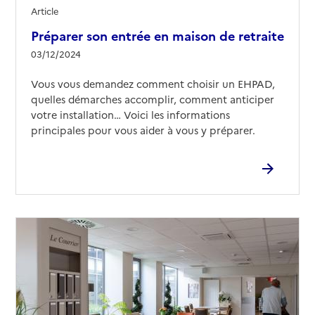
Article
Préparer son entrée en maison de retraite
03/12/2024
Vous vous demandez comment choisir un EHPAD,
quelles démarches accomplir, comment anticiper
votre installation… Voici les informations
principales pour vous aider à vous y préparer.