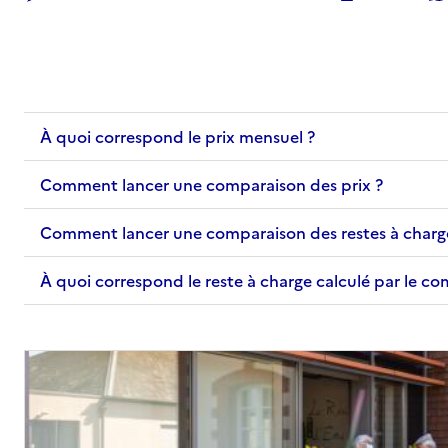
À quoi correspond le prix mensuel ?
Comment lancer une comparaison des prix ?
Comment lancer une comparaison des restes à charg
À quoi correspond le reste à charge calculé par le c