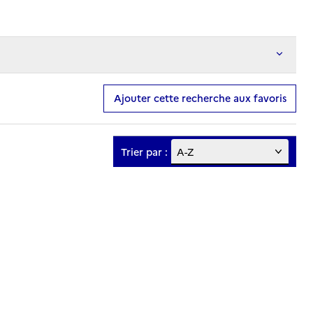
Ajouter cette recherche aux favoris
Trier par :