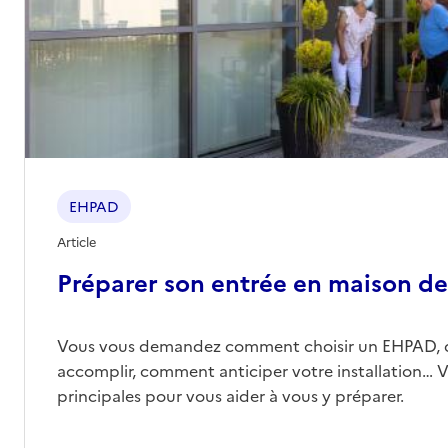
EHPAD
Article
Préparer son entrée en maison de 
Vous vous demandez comment choisir un EHPAD, 
accomplir, comment anticiper votre installation… Vo
principales pour vous aider à vous y préparer.