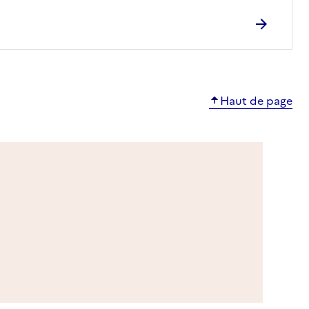
Haut de page