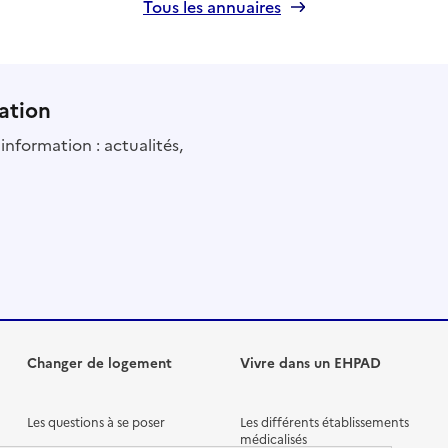
Tous les annuaires
ation
information : actualités,
Changer de logement
Vivre dans un EHPAD
Les questions à se poser
Les différents établissements
médicalisés