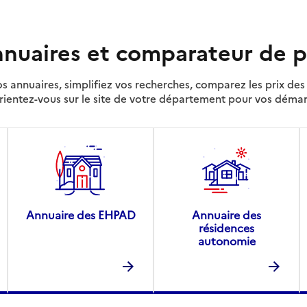
nuaires et comparateur de p
s annuaires, simplifiez vos recherches, comparez les prix d
rientez-vous sur le site de votre département pour vos déma
Annuaire des EHPAD
Annuaire des
résidences
autonomie