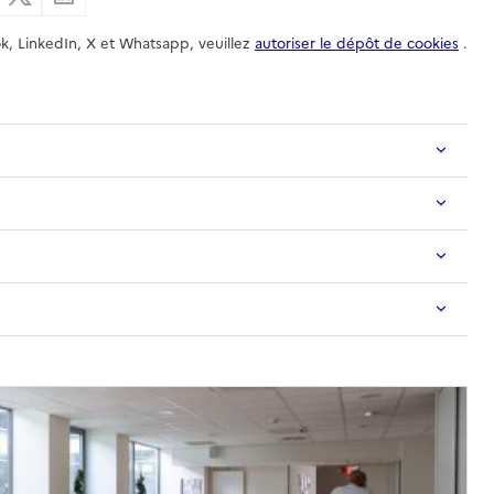
k, LinkedIn, X et Whatsapp, veuillez
autoriser le dépôt de cookies
.