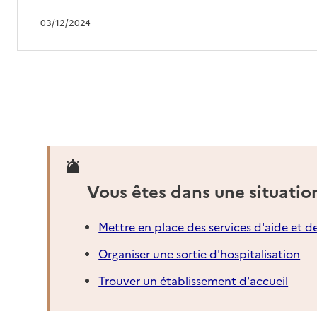
03/12/2024
Vous êtes dans une situatio
Mettre en place des services d'aide et d
Organiser une sortie d'hospitalisation
Trouver un établissement d'accueil