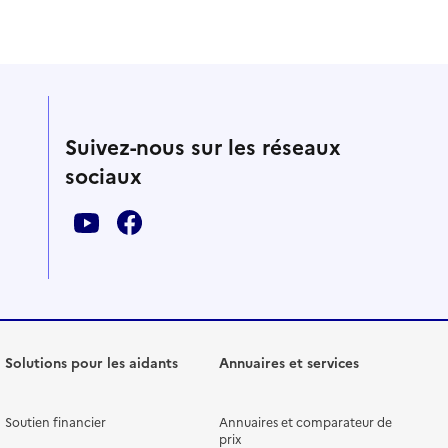
Suivez-nous sur les réseaux
sociaux
Solutions pour les aidants
Annuaires et services
Soutien financier
Annuaires et comparateur de
prix