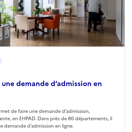
 une demande d’admission en
ermet de faire une demande d’admission,
nte, en EHPAD. Dans près de 80 départements, il
une demande d’admission en ligne.