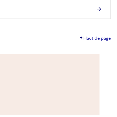
Haut de page