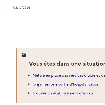
03/12/2024
Vous êtes dans une situatio
Mettre en place des services d'aide et d
Organiser une sortie d'hospitalisation
Trouver un établissement d'accueil