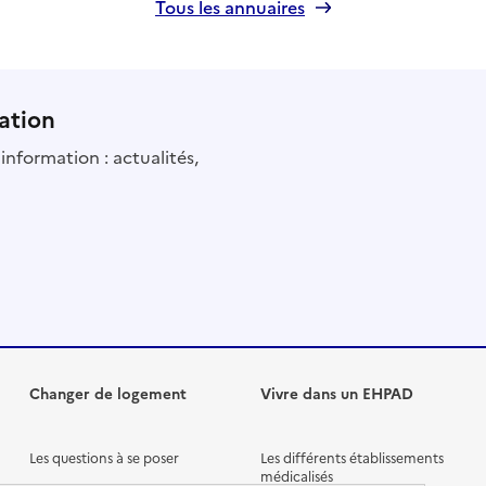
Tous les annuaires
ation
information : actualités,
Changer de logement
Vivre dans un EHPAD
Les questions à se poser
Les différents établissements
médicalisés