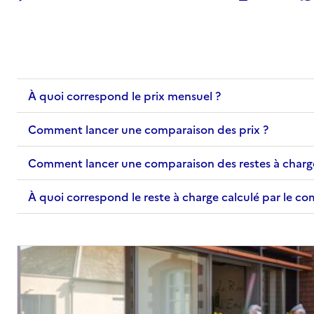
À quoi correspond le prix mensuel ?
Comment lancer une comparaison des prix ?
Comment lancer une comparaison des restes à charg
À quoi correspond le reste à charge calculé par le c