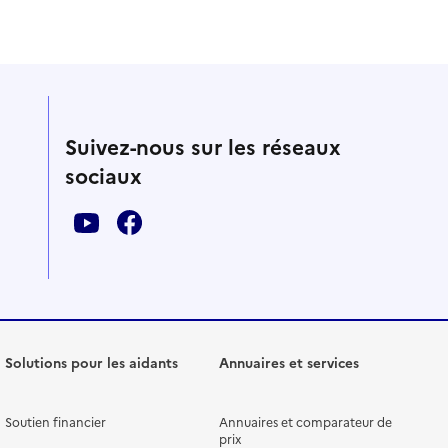
Suivez-nous sur les réseaux
sociaux
Solutions pour les aidants
Annuaires et services
Soutien financier
Annuaires et comparateur de
prix