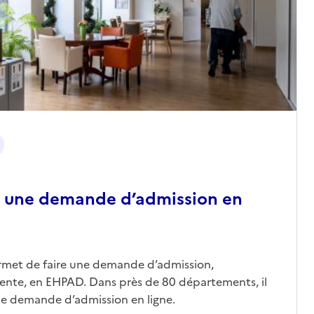
 une demande d’admission en
ermet de faire une demande d’admission,
nte, en EHPAD. Dans près de 80 départements, il
une demande d’admission en ligne.