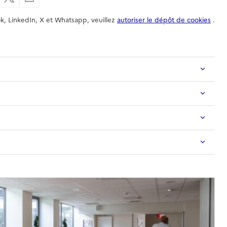
k, LinkedIn, X et Whatsapp, veuillez
autoriser le dépôt de cookies
.