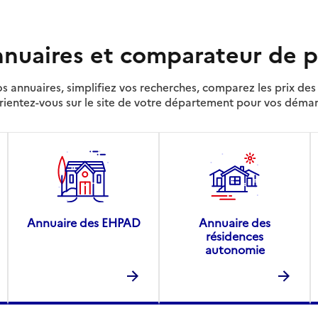
nuaires et comparateur de p
s annuaires, simplifiez vos recherches, comparez les prix d
rientez-vous sur le site de votre département pour vos déma
Annuaire des EHPAD
Annuaire des
résidences
autonomie