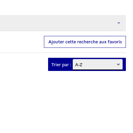
Ajouter cette recherche aux favoris
Trier par :