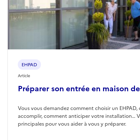
EHPAD
Article
Préparer son entrée en maison de 
Vous vous demandez comment choisir un EHPAD, 
accomplir, comment anticiper votre installation… Vo
principales pour vous aider à vous y préparer.