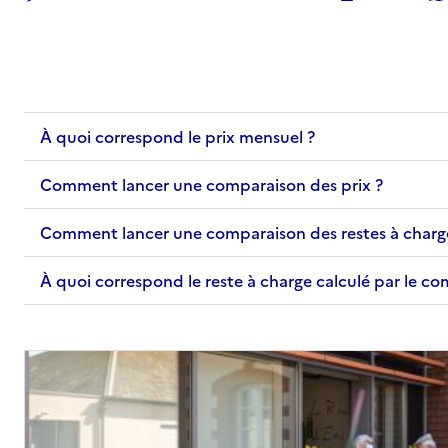
À quoi correspond le prix mensuel ?
Comment lancer une comparaison des prix ?
Comment lancer une comparaison des restes à charg
À quoi correspond le reste à charge calculé par le c