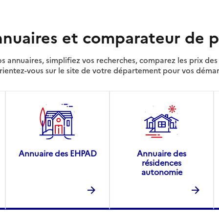
nuaires et comparateur de p
s annuaires, simplifiez vos recherches, comparez les prix d
rientez-vous sur le site de votre département pour vos déma
Annuaire des EHPAD
Annuaire des
résidences
autonomie