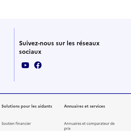
Suivez-nous sur les réseaux
sociaux
Solutions pour les aidants
Annuaires et services
Soutien financier
Annuaires et comparateur de
prix