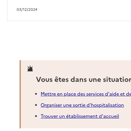
03/12/2024
Vous êtes dans une situatio
Mettre en place des services d'aide et d
Organiser une sortie d'hospitalisation
Trouver un établissement d'accueil