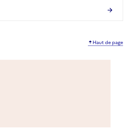
Haut de page