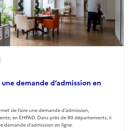
 une demande d’admission en
ermet de faire une demande d’admission,
nte, en EHPAD. Dans près de 80 départements, il
une demande d’admission en ligne.