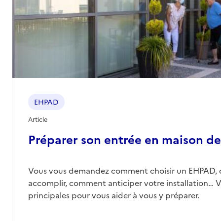
EHPAD
Article
Préparer son entrée en maison de 
Vous vous demandez comment choisir un EHPAD, 
accomplir, comment anticiper votre installation… Vo
principales pour vous aider à vous y préparer.