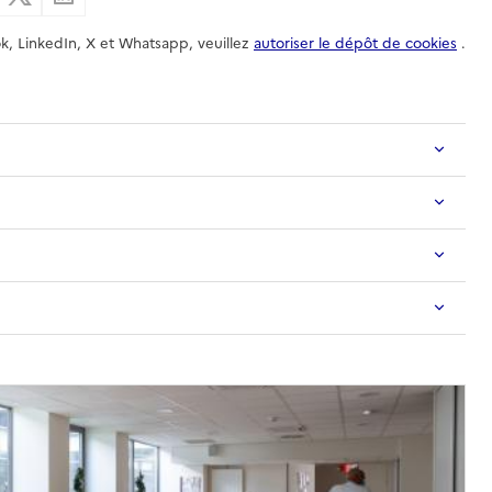
k, LinkedIn, X et Whatsapp, veuillez
autoriser le dépôt de cookies
.