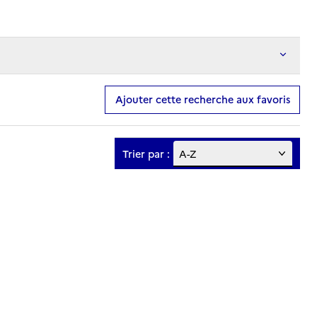
Ajouter cette recherche aux favoris
Trier par :