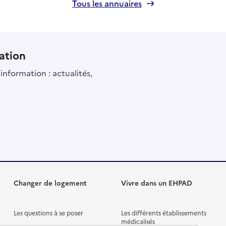
Tous les annuaires
ation
information : actualités,
Changer de logement
Vivre dans un EHPAD
Les questions à se poser
Les différents établissements
médicalisés