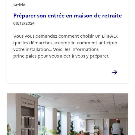
Article
Préparer son entrée en maison de retraite
03/12/2024
Vous vous demandez comment choisir un EHPAD,
quelles démarches accomplir, comment anticiper
votre installation… Voici les informations
principales pour vous aider à vous y préparer.