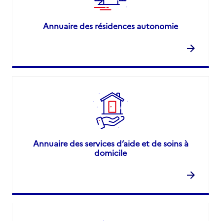
Annuaire des résidences autonomie
Annuaire des services d’aide et de soins à
domicile