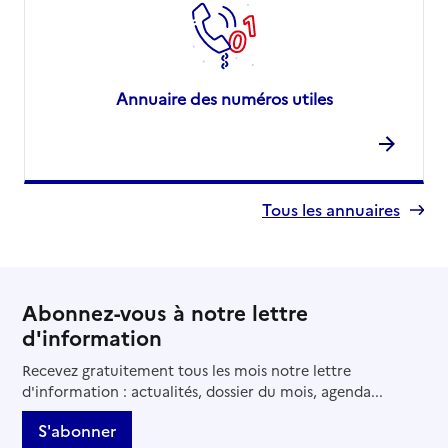
Annuaire des numéros utiles
Tous les annuaires
Abonnez-vous à notre lettre
d'information
Recevez gratuitement tous les mois notre lettre
d'information : actualités, dossier du mois, agenda...
S'abonner