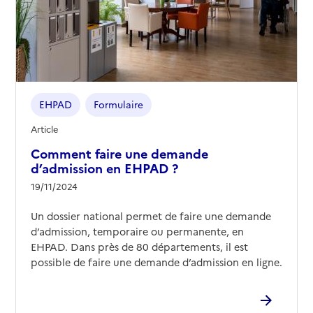
EHPAD
Formulaire
Article
Comment faire une demande
d’admission en EHPAD ?
19/11/2024
Un dossier national permet de faire une demande
d’admission, temporaire ou permanente, en
EHPAD. Dans près de 80 départements, il est
possible de faire une demande d’admission en ligne.