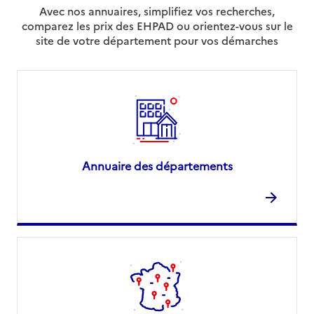
Avec nos annuaires, simplifiez vos recherches,
comparez les prix des EHPAD ou orientez-vous sur le
site de votre département pour vos démarches
Annuaire des départements