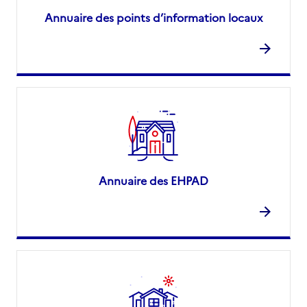
Annuaire des points d’information locaux
Annuaire des EHPAD