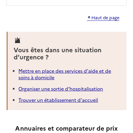
Haut de page
Vous êtes dans une situation
d’urgence ?
Mettre en place des services d'aide et de
soins à domicile
Organiser une sortie d'hospitalisation
Trouver un établissement d'accueil
Annuaires et comparateur de prix