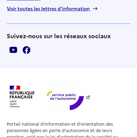
Voir toutes les lettres d'information
Suivez-nous sur les réseaux sociaux
Portail national d'information et d'orientation des
personnes âgées en perte d'autonomie et de leurs
proches, créé par la loi d'adaptation de la société au