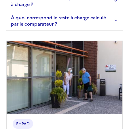
à charge ?
À quoi correspond le reste à charge calculé
par le comparateur ?
EHPAD