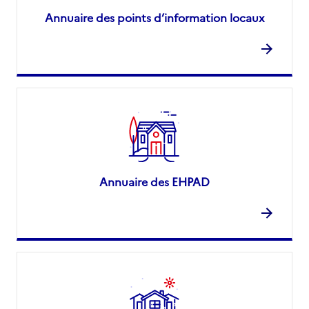
Annuaire des points d’information locaux
Annuaire des EHPAD