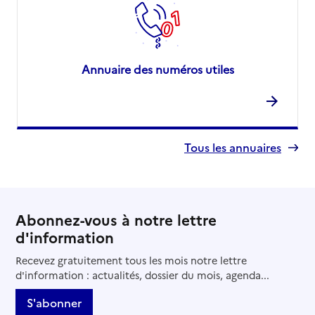
Annuaire des numéros utiles
Tous les annuaires
Abonnez-vous à notre lettre
d'information
Recevez gratuitement tous les mois notre lettre
d'information : actualités, dossier du mois, agenda...
S'abonner