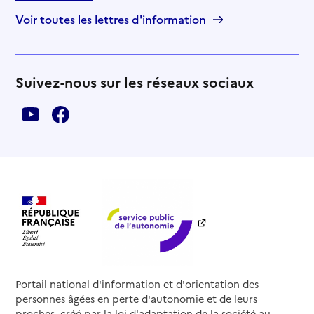
Voir toutes les lettres d'information
Suivez-nous sur les réseaux sociaux
Portail national d'information et d'orientation des
personnes âgées en perte d'autonomie et de leurs
proches, créé par la loi d'adaptation de la société au