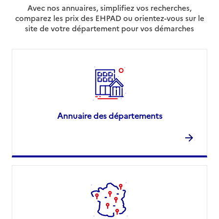
Avec nos annuaires, simplifiez vos recherches,
comparez les prix des EHPAD ou orientez-vous sur le
site de votre département pour vos démarches
Annuaire des départements