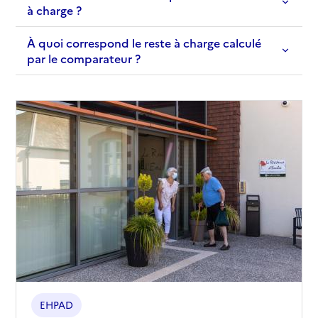
à charge ?
À quoi correspond le reste à charge calculé
par le comparateur ?
EHPAD