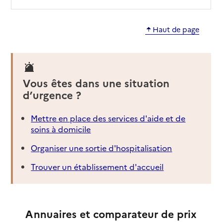
Haut de page
Vous êtes dans une situation
d’urgence ?
Mettre en place des services d'aide et de
soins à domicile
Organiser une sortie d'hospitalisation
Trouver un établissement d'accueil
Annuaires et comparateur de prix