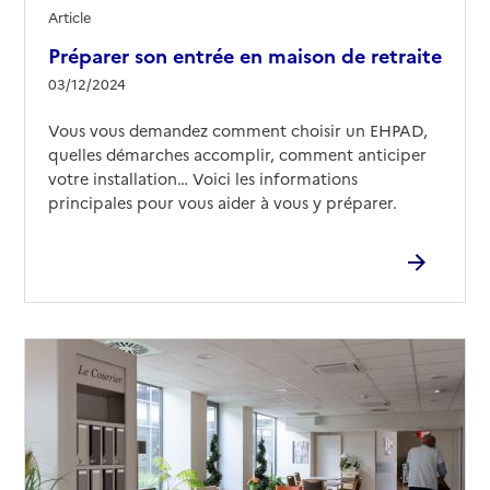
Article
Préparer son entrée en maison de retraite
03/12/2024
Vous vous demandez comment choisir un EHPAD,
quelles démarches accomplir, comment anticiper
votre installation… Voici les informations
principales pour vous aider à vous y préparer.