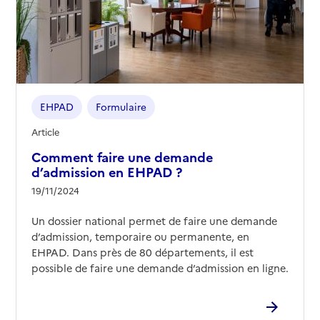
EHPAD
Formulaire
Article
Comment faire une demande
d’admission en EHPAD ?
19/11/2024
Un dossier national permet de faire une demande
d’admission, temporaire ou permanente, en
EHPAD. Dans près de 80 départements, il est
possible de faire une demande d’admission en ligne.