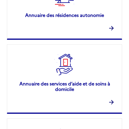
Annuaire des résidences autonomie
Annuaire des services d’aide et de soins à
domicile