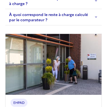
à charge ?
À quoi correspond le reste à charge calculé
par le comparateur ?
EHPAD