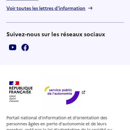
Voir toutes les lettres d'information
Suivez-nous sur les réseaux sociaux
Portail national d'information et d'orientation des
personnes âgées en perte d'autonomie et de leurs
proches, créé par la loi d'adaptation de la société au