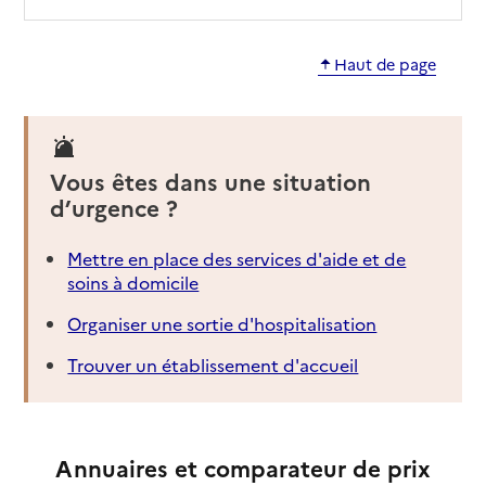
Haut de page
Vous êtes dans une situation
d’urgence ?
Mettre en place des services d'aide et de
soins à domicile
Organiser une sortie d'hospitalisation
Trouver un établissement d'accueil
Annuaires et comparateur de prix