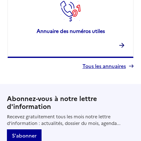
Annuaire des numéros utiles
Tous les annuaires
Abonnez-vous à notre lettre
d'information
Recevez gratuitement tous les mois notre lettre
d'information : actualités, dossier du mois, agenda...
S'abonner