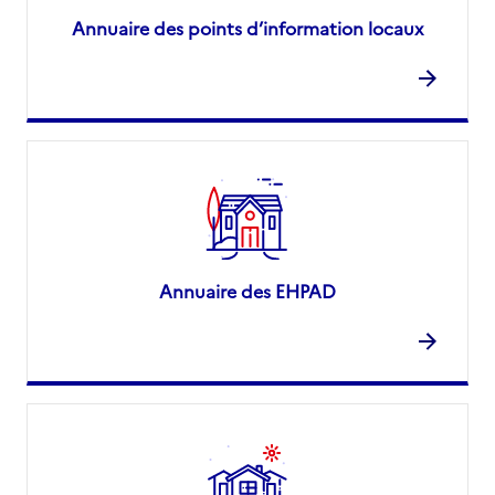
Annuaire des points d’information locaux
Annuaire des EHPAD