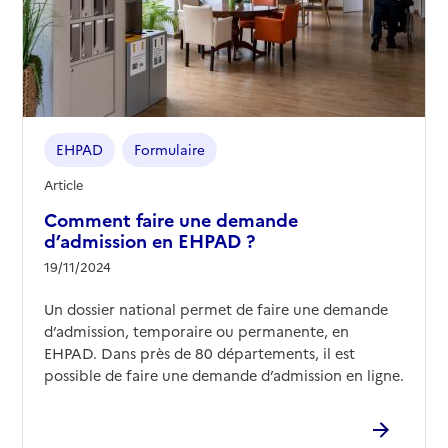
EHPAD
Formulaire
Article
Comment faire une demande
d’admission en EHPAD ?
19/11/2024
Un dossier national permet de faire une demande
d’admission, temporaire ou permanente, en
EHPAD. Dans près de 80 départements, il est
possible de faire une demande d’admission en ligne.