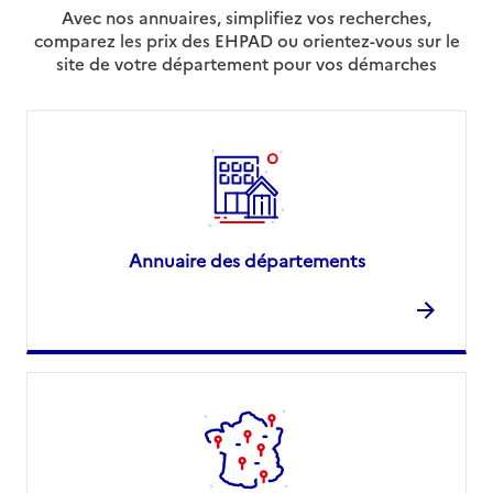
Avec nos annuaires, simplifiez vos recherches,
comparez les prix des EHPAD ou orientez-vous sur le
site de votre département pour vos démarches
Annuaire des départements