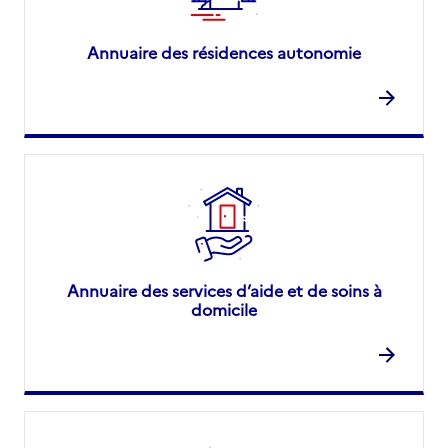
Annuaire des résidences autonomie
Annuaire des services d’aide et de soins à
domicile