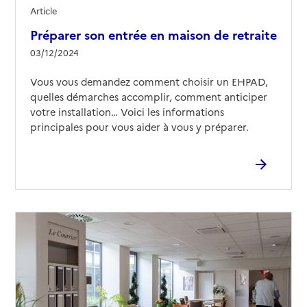
Article
Préparer son entrée en maison de retraite
03/12/2024
Vous vous demandez comment choisir un EHPAD,
quelles démarches accomplir, comment anticiper
votre installation… Voici les informations
principales pour vous aider à vous y préparer.