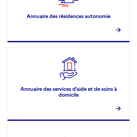
Annuaire des résidences autonomie
Annuaire des services d’aide et de soins à
domicile