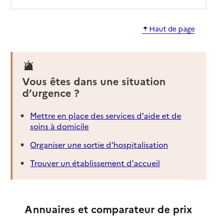
Haut de page
Vous êtes dans une situation
d’urgence ?
Mettre en place des services d'aide et de
soins à domicile
Organiser une sortie d'hospitalisation
Trouver un établissement d'accueil
Annuaires et comparateur de prix