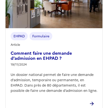
EHPAD
Formulaire
Article
Comment faire une demande
d’admission en EHPAD ?
19/11/2024
Un dossier national permet de faire une demande
d’admission, temporaire ou permanente, en
EHPAD. Dans près de 80 départements, il est
possible de faire une demande d’admission en ligne.