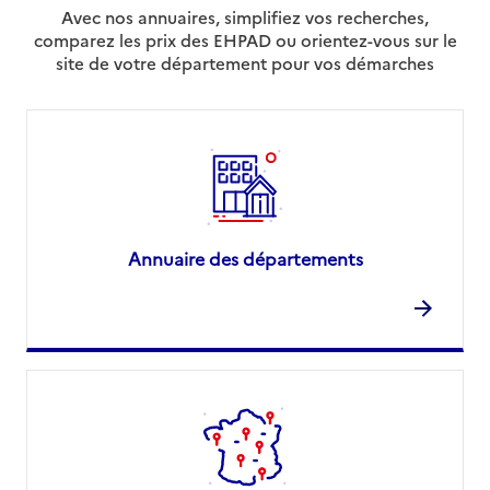
Avec nos annuaires, simplifiez vos recherches,
comparez les prix des EHPAD ou orientez-vous sur le
site de votre département pour vos démarches
Annuaire des départements