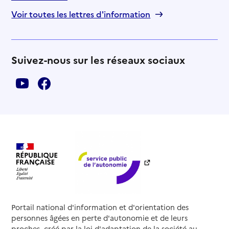
Voir toutes les lettres d'information
Suivez-nous sur les réseaux sociaux
Portail national d'information et d'orientation des
personnes âgées en perte d'autonomie et de leurs
proches, créé par la loi d'adaptation de la société au