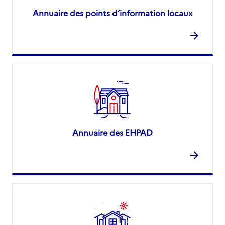
Annuaire des points d’information locaux
Annuaire des EHPAD