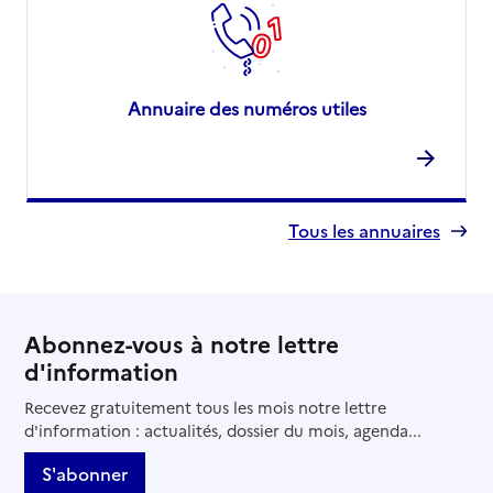
Annuaire des numéros utiles
Tous les annuaires
Abonnez-vous à notre lettre
d'information
Recevez gratuitement tous les mois notre lettre
d'information : actualités, dossier du mois, agenda...
S'abonner