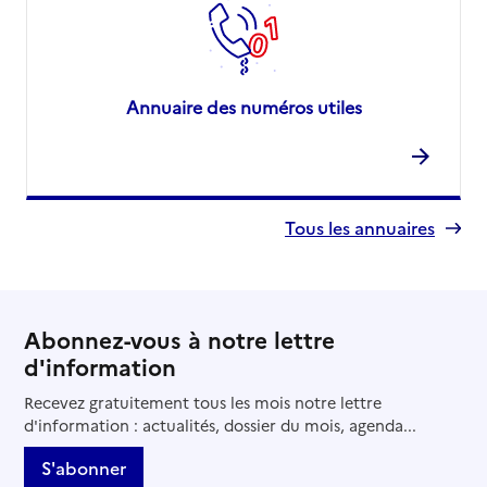
Annuaire des numéros utiles
Tous les annuaires
Abonnez-vous à notre lettre
d'information
Recevez gratuitement tous les mois notre lettre
d'information : actualités, dossier du mois, agenda...
S'abonner