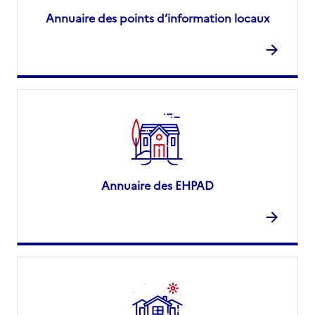
Annuaire des points d’information locaux
Annuaire des EHPAD