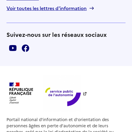
Voir toutes les lettres d'information
Suivez-nous sur les réseaux sociaux
Portail national d'information et d'orientation des
personnes âgées en perte d'autonomie et de leurs
proches, créé par la loi d'adaptation de la société au