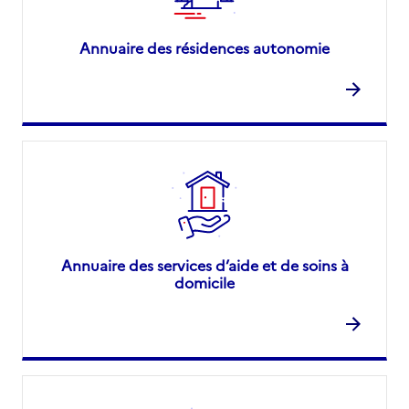
Annuaire des résidences autonomie
Annuaire des services d’aide et de soins à
domicile