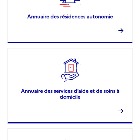
Annuaire des résidences autonomie
Annuaire des services d’aide et de soins à
domicile