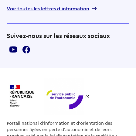
Voir toutes les lettres d'information
Suivez-nous sur les réseaux sociaux
Portail national d'information et d'orientation des
personnes âgées en perte d'autonomie et de leurs
proches, créé par la loi d'adaptation de la société au