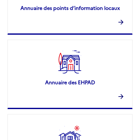
Annuaire des points d’information locaux
Annuaire des EHPAD