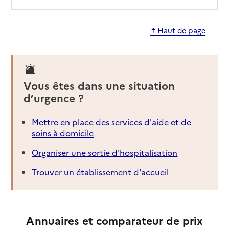
Haut de page
Vous êtes dans une situation
d’urgence ?
Mettre en place des services d'aide et de
soins à domicile
Organiser une sortie d'hospitalisation
Trouver un établissement d'accueil
Annuaires et comparateur de prix