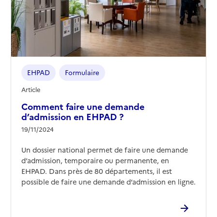
EHPAD
Formulaire
Article
Comment faire une demande
d’admission en EHPAD ?
19/11/2024
Un dossier national permet de faire une demande
d’admission, temporaire ou permanente, en
EHPAD. Dans près de 80 départements, il est
possible de faire une demande d’admission en ligne.