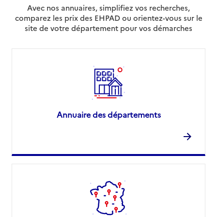
Avec nos annuaires, simplifiez vos recherches,
comparez les prix des EHPAD ou orientez-vous sur le
site de votre département pour vos démarches
Annuaire des départements