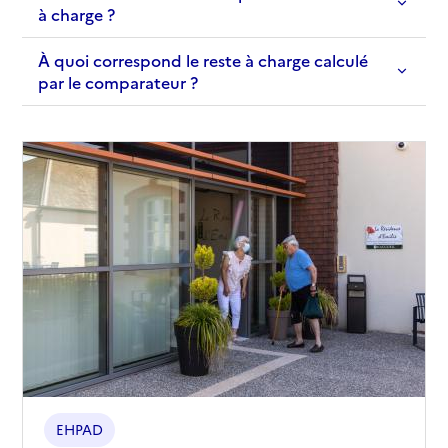
à charge ?
À quoi correspond le reste à charge calculé
par le comparateur ?
EHPAD