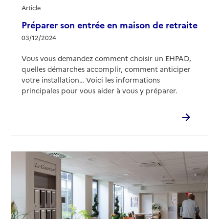
Article
Préparer son entrée en maison de retraite
03/12/2024
Vous vous demandez comment choisir un EHPAD,
quelles démarches accomplir, comment anticiper
votre installation… Voici les informations
principales pour vous aider à vous y préparer.