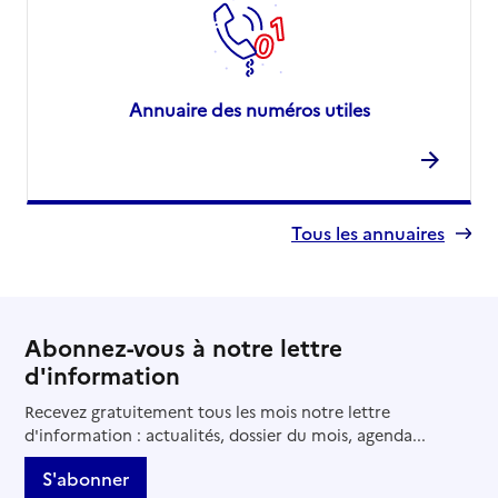
Annuaire des numéros utiles
Tous les annuaires
Abonnez-vous à notre lettre
d'information
Recevez gratuitement tous les mois notre lettre
d'information : actualités, dossier du mois, agenda...
S'abonner