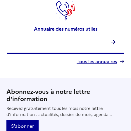
Annuaire des numéros utiles
Tous les annuaires
Abonnez-vous à notre lettre
d'information
Recevez gratuitement tous les mois notre lettre
d'information : actualités, dossier du mois, agenda...
S'abonner