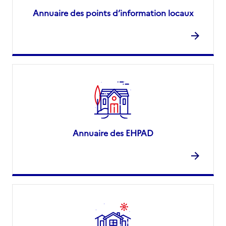
Annuaire des points d’information locaux
Annuaire des EHPAD