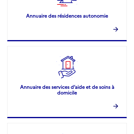
Annuaire des résidences autonomie
Annuaire des services d’aide et de soins à
domicile