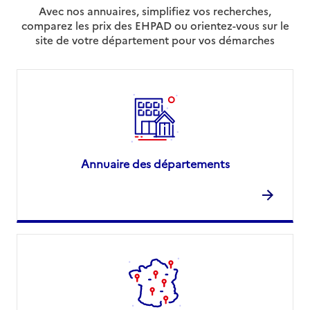
Avec nos annuaires, simplifiez vos recherches,
comparez les prix des EHPAD ou orientez-vous sur le
site de votre département pour vos démarches
Annuaire des départements