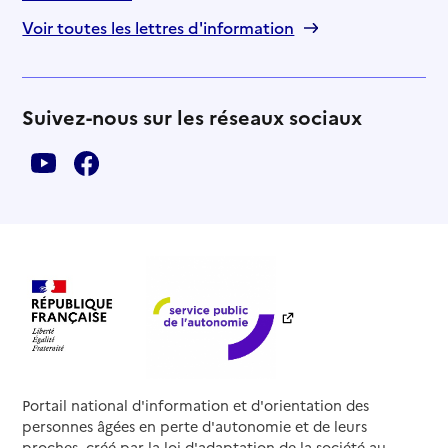
Voir toutes les lettres d'information
Suivez-nous sur les réseaux sociaux
Portail national d'information et d'orientation des
personnes âgées en perte d'autonomie et de leurs
proches, créé par la loi d'adaptation de la société au