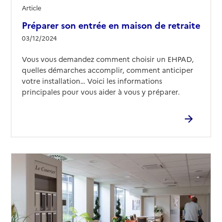
Article
Préparer son entrée en maison de retraite
03/12/2024
Vous vous demandez comment choisir un EHPAD,
quelles démarches accomplir, comment anticiper
votre installation… Voici les informations
principales pour vous aider à vous y préparer.