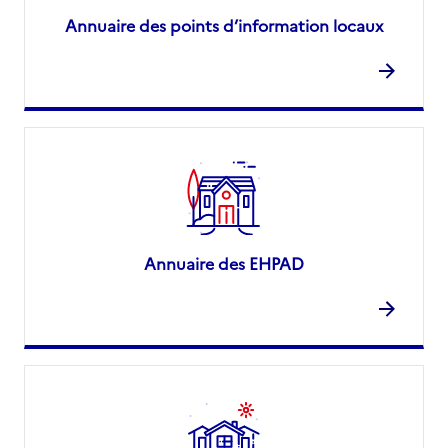
Annuaire des points d’information locaux
Annuaire des EHPAD