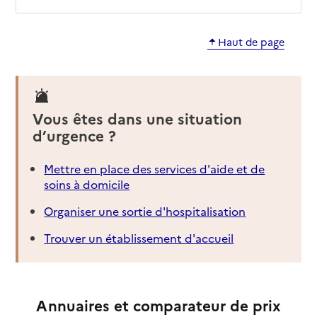
Haut de page
Vous êtes dans une situation
d’urgence ?
Mettre en place des services d'aide et de
soins à domicile
Organiser une sortie d'hospitalisation
Trouver un établissement d'accueil
Annuaires et comparateur de prix