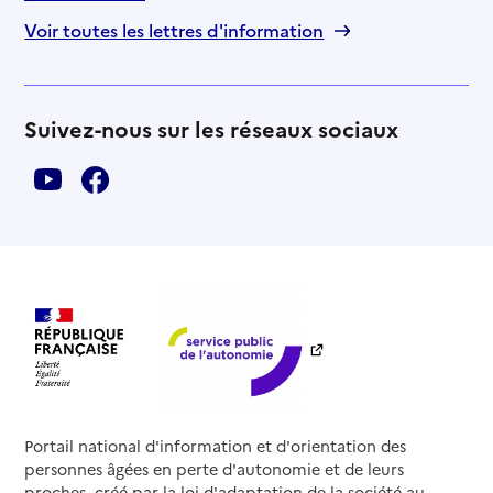
Voir toutes les lettres d'information
Suivez-nous sur les réseaux sociaux
Portail national d'information et d'orientation des
personnes âgées en perte d'autonomie et de leurs
proches, créé par la loi d'adaptation de la société au