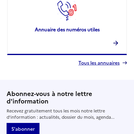
Annuaire des numéros utiles
Tous les annuaires
Abonnez-vous à notre lettre
d'information
Recevez gratuitement tous les mois notre lettre
d'information : actualités, dossier du mois, agenda...
S'abonner