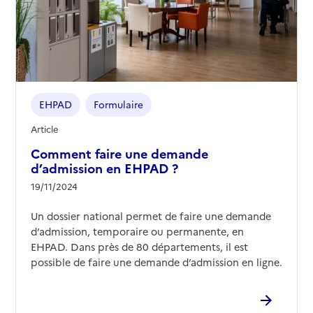
EHPAD
Formulaire
Article
Comment faire une demande
d’admission en EHPAD ?
19/11/2024
Un dossier national permet de faire une demande
d’admission, temporaire ou permanente, en
EHPAD. Dans près de 80 départements, il est
possible de faire une demande d’admission en ligne.