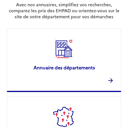
Avec nos annuaires, simplifiez vos recherches,
comparez les prix des EHPAD ou orientez-vous sur le
site de votre département pour vos démarches
Annuaire des départements