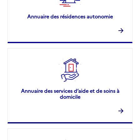
Annuaire des résidences autonomie
Annuaire des services d’aide et de soins à
domicile