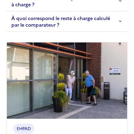
à charge ?
À quoi correspond le reste à charge calculé
par le comparateur ?
EHPAD