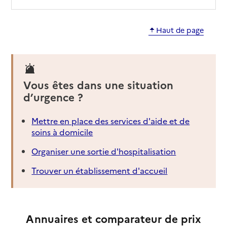
Haut de page
Vous êtes dans une situation
d’urgence ?
Mettre en place des services d'aide et de
soins à domicile
Organiser une sortie d'hospitalisation
Trouver un établissement d'accueil
Annuaires et comparateur de prix