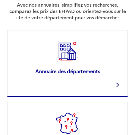
Avec nos annuaires, simplifiez vos recherches,
comparez les prix des EHPAD ou orientez-vous sur le
site de votre département pour vos démarches
Annuaire des départements