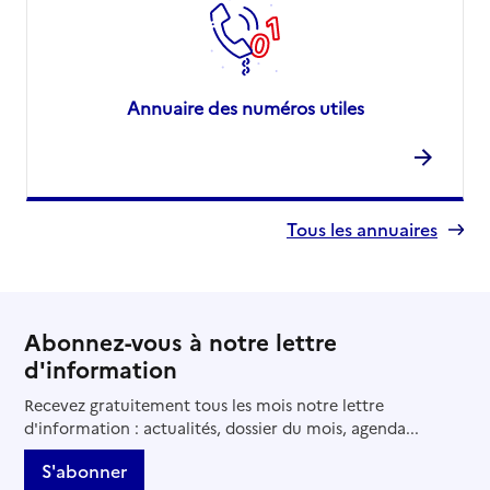
Annuaire des numéros utiles
Tous les annuaires
Abonnez-vous à notre lettre
d'information
Recevez gratuitement tous les mois notre lettre
d'information : actualités, dossier du mois, agenda...
S'abonner