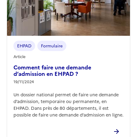
EHPAD
Formulaire
Article
Comment faire une demande
d’admission en EHPAD ?
19/11/2024
Un dossier national permet de faire une demande
d’admission, temporaire ou permanente, en
EHPAD. Dans près de 80 départements, il est
possible de faire une demande d’admission en ligne.