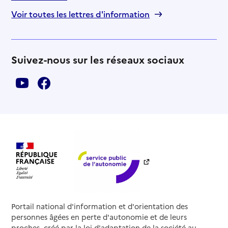
Voir toutes les lettres d'information
Suivez-nous sur les réseaux sociaux
Portail national d'information et d'orientation des
personnes âgées en perte d'autonomie et de leurs
proches, créé par la loi d'adaptation de la société au