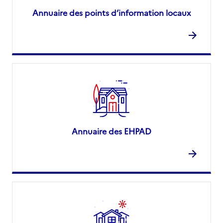
Annuaire des points d’information locaux
Annuaire des EHPAD