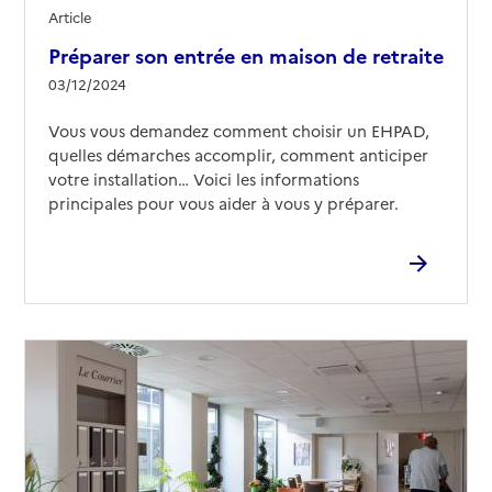
Article
Préparer son entrée en maison de retraite
03/12/2024
Vous vous demandez comment choisir un EHPAD,
quelles démarches accomplir, comment anticiper
votre installation… Voici les informations
principales pour vous aider à vous y préparer.