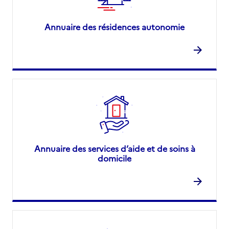
Annuaire des résidences autonomie
Annuaire des services d’aide et de soins à
domicile