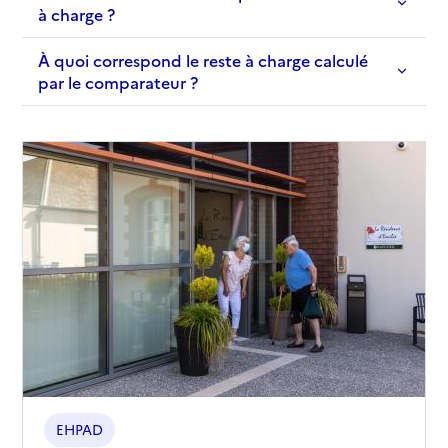
à charge ?
À quoi correspond le reste à charge calculé
par le comparateur ?
EHPAD